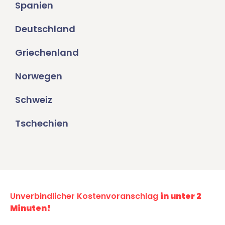
Spanien
Deutschland
Griechenland
Norwegen
Schweiz
Tschechien
Unverbindlicher Kostenvoranschlag
in unter 2
Minuten!