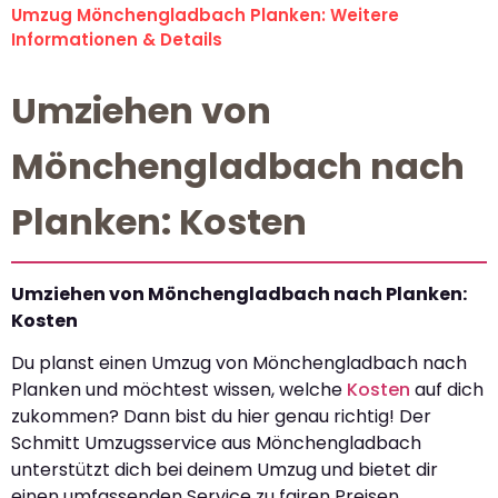
Umzug Mönchengladbach Planken: Weitere
Informationen & Details
Umziehen von
Mönchengladbach nach
Planken: Kosten
Umziehen von Mönchengladbach nach Planken:
Kosten
Du planst einen Umzug von Mönchengladbach nach
Planken und möchtest wissen, welche
Kosten
auf dich
zukommen? Dann bist du hier genau richtig! Der
Schmitt Umzugsservice aus Mönchengladbach
unterstützt dich bei deinem Umzug und bietet dir
einen umfassenden Service zu fairen Preisen.