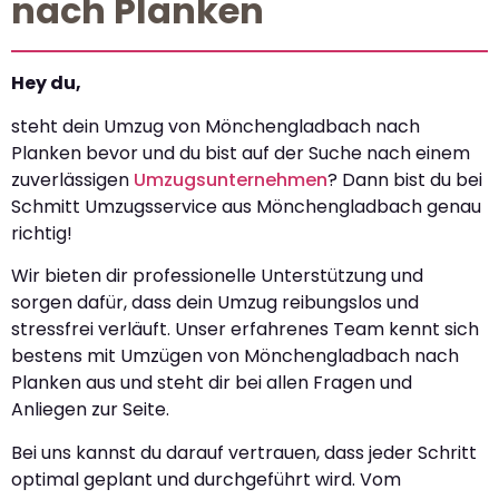
nach Planken
Hey du,
steht dein Umzug von Mönchengladbach nach
Planken bevor und du bist auf der Suche nach einem
zuverlässigen
Umzugsunternehmen
? Dann bist du bei
Schmitt Umzugsservice aus Mönchengladbach genau
richtig!
Wir bieten dir professionelle Unterstützung und
sorgen dafür, dass dein Umzug reibungslos und
stressfrei verläuft. Unser erfahrenes Team kennt sich
bestens mit Umzügen von Mönchengladbach nach
Planken aus und steht dir bei allen Fragen und
Anliegen zur Seite.
Bei uns kannst du darauf vertrauen, dass jeder Schritt
optimal geplant und durchgeführt wird. Vom