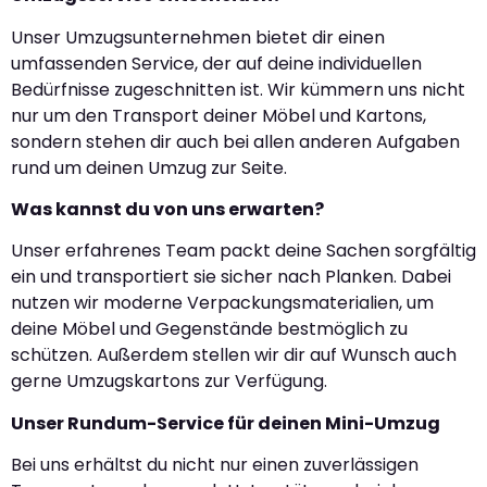
Unser Umzugsunternehmen bietet dir einen
umfassenden Service, der auf deine individuellen
Bedürfnisse zugeschnitten ist. Wir kümmern uns nicht
nur um den Transport deiner Möbel und Kartons,
sondern stehen dir auch bei allen anderen Aufgaben
rund um deinen Umzug zur Seite.
Was kannst du von uns erwarten?
Unser erfahrenes Team packt deine Sachen sorgfältig
ein und transportiert sie sicher nach Planken. Dabei
nutzen wir moderne Verpackungsmaterialien, um
deine Möbel und Gegenstände bestmöglich zu
schützen. Außerdem stellen wir dir auf Wunsch auch
gerne Umzugskartons zur Verfügung.
Unser Rundum-Service für deinen Mini-Umzug
Bei uns erhältst du nicht nur einen zuverlässigen