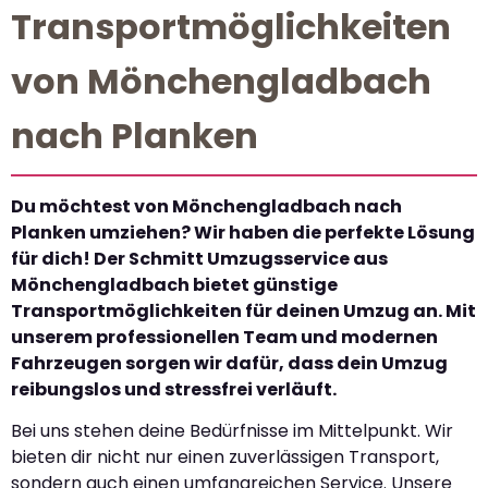
Transportmöglichkeiten
von Mönchengladbach
nach Planken
Du möchtest von Mönchengladbach nach
Planken umziehen? Wir haben die perfekte Lösung
für dich! Der Schmitt Umzugsservice aus
Mönchengladbach bietet günstige
Transportmöglichkeiten für deinen Umzug an. Mit
unserem professionellen Team und modernen
Fahrzeugen sorgen wir dafür, dass dein Umzug
reibungslos und stressfrei verläuft.
Bei uns stehen deine Bedürfnisse im Mittelpunkt. Wir
bieten dir nicht nur einen zuverlässigen Transport,
sondern auch einen umfangreichen Service. Unsere