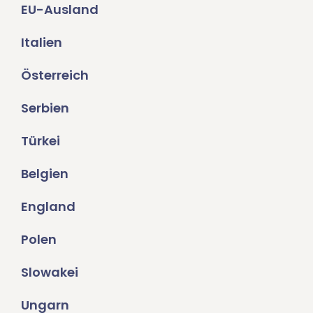
EU-Ausland
Italien
Österreich
Serbien
Türkei
Belgien
England
Polen
Slowakei
Ungarn