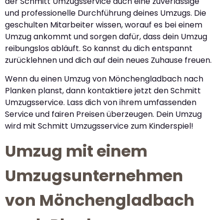
der Schmitt Umzugsservice auch eine zuverlässige
und professionelle Durchführung deines Umzugs. Die
geschulten Mitarbeiter wissen, worauf es bei einem
Umzug ankommt und sorgen dafür, dass dein Umzug
reibungslos abläuft. So kannst du dich entspannt
zurücklehnen und dich auf dein neues Zuhause freuen.
Wenn du einen Umzug von Mönchengladbach nach
Planken planst, dann kontaktiere jetzt den Schmitt
Umzugsservice. Lass dich von ihrem umfassenden
Service und fairen Preisen überzeugen. Dein Umzug
wird mit Schmitt Umzugsservice zum Kinderspiel!
Umzug mit einem
Umzugsunternehmen
von Mönchengladbach