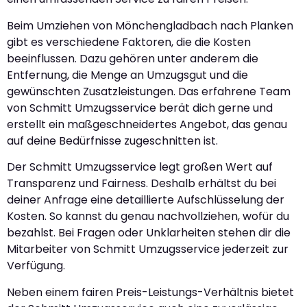
Beim Umziehen von Mönchengladbach nach Planken
gibt es verschiedene Faktoren, die die Kosten
beeinflussen. Dazu gehören unter anderem die
Entfernung, die Menge an Umzugsgut und die
gewünschten Zusatzleistungen. Das erfahrene Team
von Schmitt Umzugsservice berät dich gerne und
erstellt ein maßgeschneidertes Angebot, das genau
auf deine Bedürfnisse zugeschnitten ist.
Der Schmitt Umzugsservice legt großen Wert auf
Transparenz und Fairness. Deshalb erhältst du bei
deiner Anfrage eine detaillierte Aufschlüsselung der
Kosten. So kannst du genau nachvollziehen, wofür du
bezahlst. Bei Fragen oder Unklarheiten stehen dir die
Mitarbeiter von Schmitt Umzugsservice jederzeit zur
Verfügung.
Neben einem fairen Preis-Leistungs-Verhältnis bietet