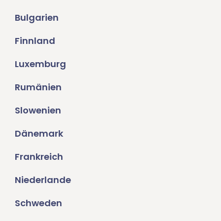
Bulgarien
Finnland
Luxemburg
Rumänien
Slowenien
Dänemark
Frankreich
Niederlande
Schweden