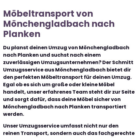
Möbeltransport von
Mönchengladbach nach
Planken
Du planst deinen Umzug von Mönchengladbach
nach Planken und suchst nach einem
zuverlässigen Umzugsunternehmen? Der Schmitt
Umzugsservice aus Mönchengladbach bietet dir
den perfekten Möbeltransport für deinen Umzug.
Egal ob es sich um große oder kleine Möbel
handelt, unser erfahrenes Team steht dir zur Seite
und sorgt dafür, dass deine Möbel sicher von
Mönchengladbach nach Planken transportiert
werden.
Unser Umzugsservice umfasst nicht nur den
reinen Transport, sondern auch das fachgerechte