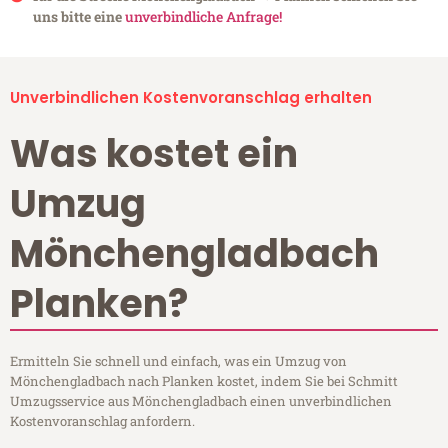
uns bitte eine
unverbindliche Anfrage!
Unverbindlichen Kostenvoranschlag erhalten
Was kostet ein
Umzug
Mönchengladbach
Planken?
Ermitteln Sie schnell und einfach, was ein Umzug von
Mönchengladbach nach Planken kostet, indem Sie bei Schmitt
Umzugsservice aus Mönchengladbach einen unverbindlichen
Kostenvoranschlag anfordern.