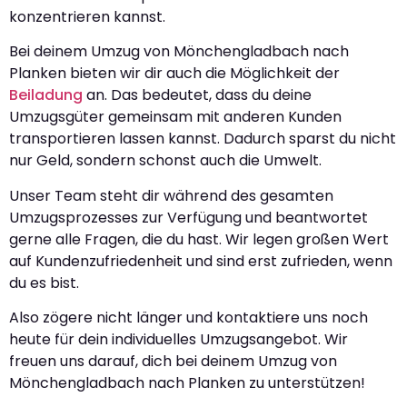
konzentrieren kannst.
Bei deinem Umzug von Mönchengladbach nach
Planken bieten wir dir auch die Möglichkeit der
Beiladung
an. Das bedeutet, dass du deine
Umzugsgüter gemeinsam mit anderen Kunden
transportieren lassen kannst. Dadurch sparst du nicht
nur Geld, sondern schonst auch die Umwelt.
Unser Team steht dir während des gesamten
Umzugsprozesses zur Verfügung und beantwortet
gerne alle Fragen, die du hast. Wir legen großen Wert
auf Kundenzufriedenheit und sind erst zufrieden, wenn
du es bist.
Also zögere nicht länger und kontaktiere uns noch
heute für dein individuelles Umzugsangebot. Wir
freuen uns darauf, dich bei deinem Umzug von
Mönchengladbach nach Planken zu unterstützen!