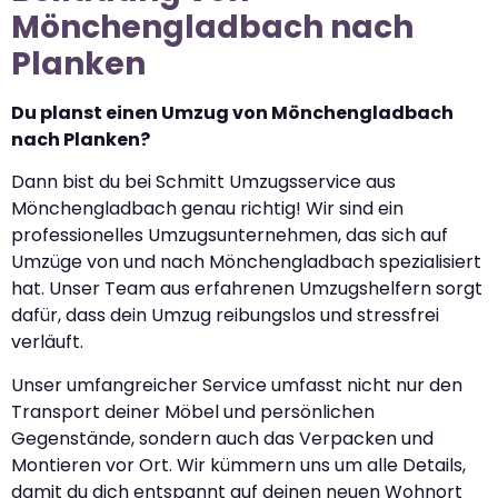
Mönchengladbach nach
Planken
Du planst einen Umzug von Mönchengladbach
nach Planken?
Dann bist du bei Schmitt Umzugsservice aus
Mönchengladbach genau richtig! Wir sind ein
professionelles Umzugsunternehmen, das sich auf
Umzüge von und nach Mönchengladbach spezialisiert
hat. Unser Team aus erfahrenen Umzugshelfern sorgt
dafür, dass dein Umzug reibungslos und stressfrei
verläuft.
Unser umfangreicher Service umfasst nicht nur den
Transport deiner Möbel und persönlichen
Gegenstände, sondern auch das Verpacken und
Montieren vor Ort. Wir kümmern uns um alle Details,
damit du dich entspannt auf deinen neuen Wohnort