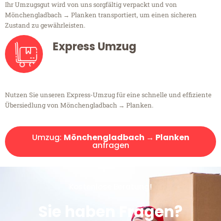
Ihr Umzugsgut wird von uns sorgfältig verpackt und von
Mönchengladbach → Planken transportiert, um einen sicheren
Zustand zu gewährleisten.
Express Umzug
Nutzen Sie unseren Express-Umzug für eine schnelle und effiziente
Übersiedlung von Mönchengladbach → Planken.
Umzug:
Mönchengladbach → Planken
anfragen
Kostenlose Beratung!
Sie haben Fragen?