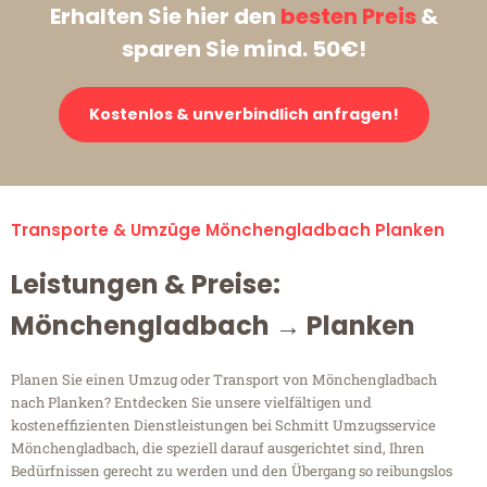
Erhalten Sie hier den
besten Preis
&
sparen Sie mind. 50€!
Kostenlos & unverbindlich anfragen!
Transporte & Umzüge Mönchengladbach Planken
Leistungen & Preise:
Mönchengladbach → Planken
Planen Sie einen Umzug oder Transport von Mönchengladbach
nach Planken? Entdecken Sie unsere vielfältigen und
kosteneffizienten Dienstleistungen bei Schmitt Umzugsservice
Mönchengladbach, die speziell darauf ausgerichtet sind, Ihren
Bedürfnissen gerecht zu werden und den Übergang so reibungslos