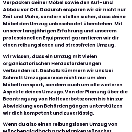
Verpacken deiner Möbel sowie den Auf- und
Abbau vor Ort. Dadurch ersparen wir dir nicht nur
Zeit und Mühe, sondern stellen sicher, dass deine
Möbel den Umzug unbeschadet überstehen. Mit
unserer langjährigen Erfahrung und unserem
professionellen Equipment garantieren wir dir
einen reibungslosen und stressfreien Umzug.
Wir wissen, dass ein Umzug mit vielen
organisatorischen Herausforderungen
verbunden ist. Deshalb kümmern wir uns bei
Schmitt Umzugsservice nicht nur um den
Möbeltransport, sondern auch um alle weiteren
Aspekte deines Umzugs. Von der Planung über die
Beantragung von Halteverbotszonen bis hin zur
Abwicklung von Behördengängen unterstützen
wir dich kompetent und zuverlässig.
Wenn du also einen reibungslosen Umzug von
Mönchengladbach nach Planken wünschst,