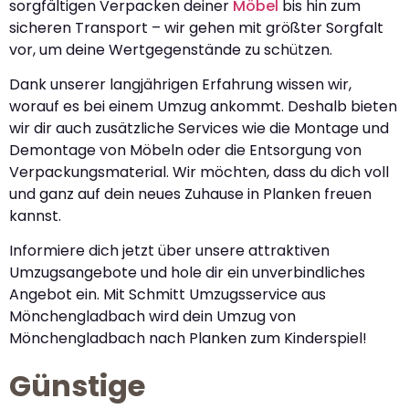
sorgfältigen Verpacken deiner
Möbel
bis hin zum
sicheren Transport – wir gehen mit größter Sorgfalt
vor, um deine Wertgegenstände zu schützen.
Dank unserer langjährigen Erfahrung wissen wir,
worauf es bei einem Umzug ankommt. Deshalb bieten
wir dir auch zusätzliche Services wie die Montage und
Demontage von Möbeln oder die Entsorgung von
Verpackungsmaterial. Wir möchten, dass du dich voll
und ganz auf dein neues Zuhause in Planken freuen
kannst.
Informiere dich jetzt über unsere attraktiven
Umzugsangebote und hole dir ein unverbindliches
Angebot ein. Mit Schmitt Umzugsservice aus
Mönchengladbach wird dein Umzug von
Mönchengladbach nach Planken zum Kinderspiel!
Günstige