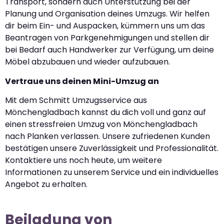
Transport, sondern auch Unterstützung bei der
Planung und Organisation deines Umzugs. Wir helfen
dir beim Ein- und Auspacken, kümmern uns um das
Beantragen von Parkgenehmigungen und stellen dir
bei Bedarf auch Handwerker zur Verfügung, um deine
Möbel abzubauen und wieder aufzubauen.
Vertraue uns deinen Mini-Umzug an
Mit dem Schmitt Umzugsservice aus
Mönchengladbach kannst du dich voll und ganz auf
einen stressfreien Umzug von Mönchengladbach
nach Planken verlassen. Unsere zufriedenen Kunden
bestätigen unsere Zuverlässigkeit und Professionalität.
Kontaktiere uns noch heute, um weitere
Informationen zu unserem Service und ein individuelles
Angebot zu erhalten.
Beiladung von