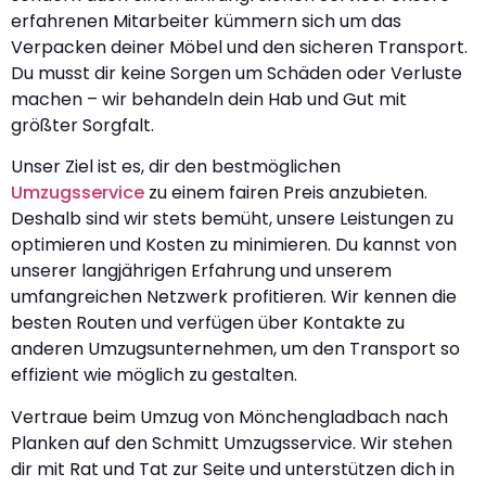
erfahrenen Mitarbeiter kümmern sich um das
Verpacken deiner Möbel und den sicheren Transport.
Du musst dir keine Sorgen um Schäden oder Verluste
machen – wir behandeln dein Hab und Gut mit
größter Sorgfalt.
Unser Ziel ist es, dir den bestmöglichen
Umzugsservice
zu einem fairen Preis anzubieten.
Deshalb sind wir stets bemüht, unsere Leistungen zu
optimieren und Kosten zu minimieren. Du kannst von
unserer langjährigen Erfahrung und unserem
umfangreichen Netzwerk profitieren. Wir kennen die
besten Routen und verfügen über Kontakte zu
anderen Umzugsunternehmen, um den Transport so
effizient wie möglich zu gestalten.
Vertraue beim Umzug von Mönchengladbach nach
Planken auf den Schmitt Umzugsservice. Wir stehen
dir mit Rat und Tat zur Seite und unterstützen dich in