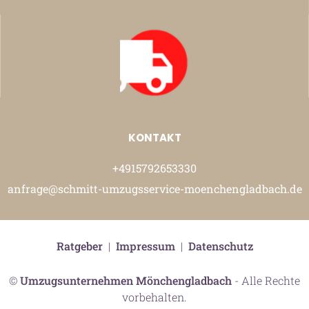
KONTAKT
+4915792653330
anfrage@schmitt-umzugsservice-moenchengladbach.de
Ratgeber
|
Impressum
|
Datenschutz
©
Umzugsunternehmen Mönchengladbach
- Alle Rechte
vorbehalten.