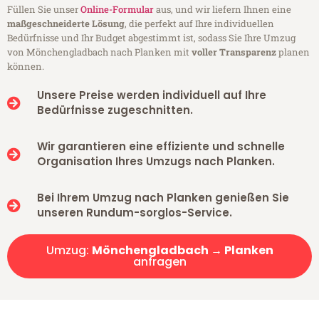
Füllen Sie unser
Online-Formular
aus, und wir liefern Ihnen eine
maßgeschneiderte Lösung
, die perfekt auf Ihre individuellen
Bedürfnisse und Ihr Budget abgestimmt ist, sodass Sie Ihre Umzug
von Mönchengladbach nach Planken mit
voller Transparenz
planen
können.
Unsere Preise werden individuell auf Ihre
Bedürfnisse zugeschnitten.
Wir garantieren eine effiziente und schnelle
Organisation Ihres Umzugs nach Planken.
Bei Ihrem Umzug nach Planken genießen Sie
unseren Rundum-sorglos-Service.
Umzug:
Mönchengladbach → Planken
anfragen