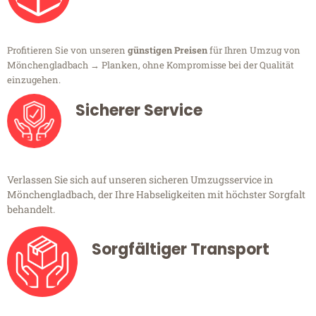
Profitieren Sie von unseren
günstigen Preisen
für Ihren Umzug von
Mönchengladbach → Planken, ohne Kompromisse bei der Qualität
einzugehen.
Sicherer Service
Verlassen Sie sich auf unseren sicheren Umzugsservice in
Mönchengladbach, der Ihre Habseligkeiten mit höchster Sorgfalt
behandelt.
Sorgfältiger Transport