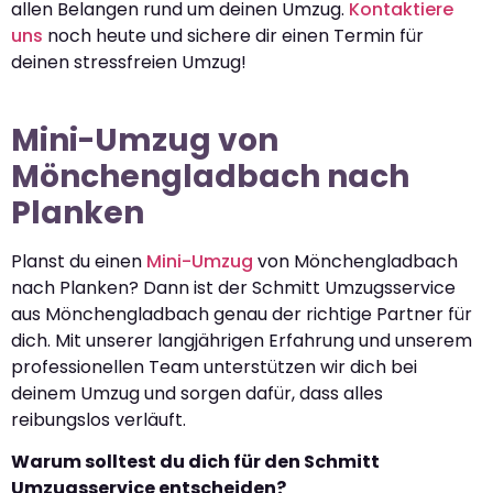
allen Belangen rund um deinen Umzug.
Kontaktiere
uns
noch heute und sichere dir einen Termin für
deinen stressfreien Umzug!
Mini-Umzug von
Mönchengladbach nach
Planken
Planst du einen
Mini-Umzug
von Mönchengladbach
nach Planken? Dann ist der Schmitt Umzugsservice
aus Mönchengladbach genau der richtige Partner für
dich. Mit unserer langjährigen Erfahrung und unserem
professionellen Team unterstützen wir dich bei
deinem Umzug und sorgen dafür, dass alles
reibungslos verläuft.
Warum solltest du dich für den Schmitt
Umzugsservice entscheiden?