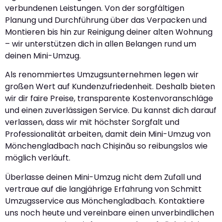
verbundenen Leistungen. Von der sorgfältigen
Planung und Durchführung über das Verpacken und
Montieren bis hin zur Reinigung deiner alten Wohnung
– wir unterstützen dich in allen Belangen rund um
deinen Mini-Umzug.
Als renommiertes Umzugsunternehmen legen wir
großen Wert auf Kundenzufriedenheit. Deshalb bieten
wir dir faire Preise, transparente Kostenvoranschläge
und einen zuverlässigen Service. Du kannst dich darauf
verlassen, dass wir mit höchster Sorgfalt und
Professionalität arbeiten, damit dein Mini-Umzug von
Mönchengladbach nach Chișinău so reibungslos wie
möglich verläuft.
Überlasse deinen Mini-Umzug nicht dem Zufall und
vertraue auf die langjährige Erfahrung von Schmitt
Umzugsservice aus Mönchengladbach. Kontaktiere
uns noch heute und vereinbare einen unverbindlichen