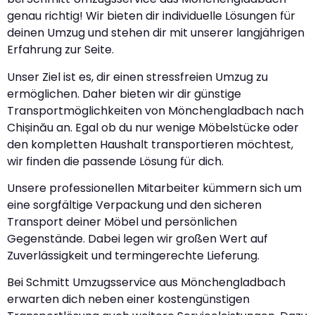
genau richtig! Wir bieten dir individuelle Lösungen für
deinen Umzug und stehen dir mit unserer langjährigen
Erfahrung zur Seite.
Unser Ziel ist es, dir einen stressfreien Umzug zu
ermöglichen. Daher bieten wir dir günstige
Transportmöglichkeiten von Mönchengladbach nach
Chișinău an. Egal ob du nur wenige Möbelstücke oder
den kompletten Haushalt transportieren möchtest,
wir finden die passende Lösung für dich.
Unsere professionellen Mitarbeiter kümmern sich um
eine sorgfältige Verpackung und den sicheren
Transport deiner Möbel und persönlichen
Gegenstände. Dabei legen wir großen Wert auf
Zuverlässigkeit und termingerechte Lieferung.
Bei Schmitt Umzugsservice aus Mönchengladbach
erwarten dich neben einer kostengünstigen