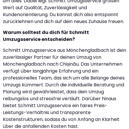
um alles. Dabei legt Schmitt Umzugsservice großen
Wert auf Qualität, Zuverlässigkeit und
Kundenorientierung. Du kannst dich also entspannt
zurücklehnen und dich auf dein neues Zuhause freuen.
Warum solltest du dich für Schmitt
Umzugsservice entscheiden?
Schmitt Umzugsservice aus Mönchengladbach ist dein
zuverlässiger Partner für deinen Umzug von
Mönchengladbach nach Chișinău. Das Unternehmen
verfügt über langjährige Erfahrung und ein
professionelles Team, das sich um alle Belange deines
Umzugs kümmert. Durch die individuelle Beratung und
Planung wird gewährleistet, dass dein Umzug
reibungslos und stressfrei verläuft. Darüber hinaus
bietet Schmitt Umzugsservice ein faires Preis-
Leistungs-Verhältnis und transparente
Kostenstrukturen, sodass du von Anfang an Klarheit
über die anfallenden Kosten hast.