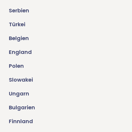
Serbien
Türkei
Belgien
England
Polen
Slowakei
Ungarn
Bulgarien
Finnland