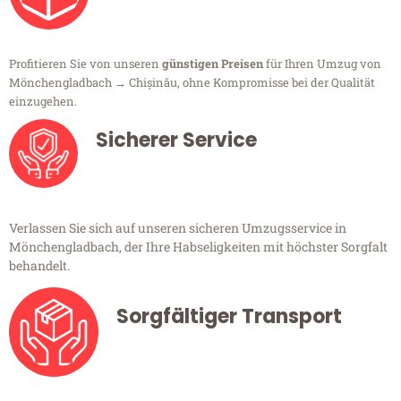
Profitieren Sie von unseren
günstigen Preisen
für Ihren Umzug von
Mönchengladbach → Chișinău, ohne Kompromisse bei der Qualität
einzugehen.
Sicherer Service
Verlassen Sie sich auf unseren sicheren Umzugsservice in
Mönchengladbach, der Ihre Habseligkeiten mit höchster Sorgfalt
behandelt.
Sorgfältiger Transport