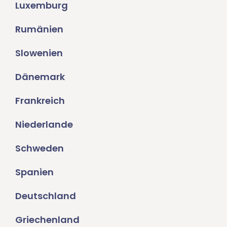
Luxemburg
Rumänien
Slowenien
Dänemark
Frankreich
Niederlande
Schweden
Spanien
Deutschland
Griechenland