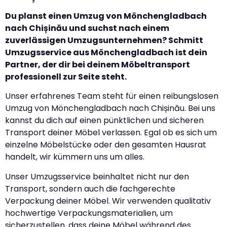
Du planst einen Umzug von Mönchengladbach
nach Chișinău und suchst nach einem
zuverlässigen Umzugsunternehmen? Schmitt
Umzugsservice aus Mönchengladbach ist dein
Partner, der dir bei deinem Möbeltransport
professionell zur Seite steht.
Unser erfahrenes Team steht für einen reibungslosen
Umzug von Mönchengladbach nach Chișinău. Bei uns
kannst du dich auf einen pünktlichen und sicheren
Transport deiner Möbel verlassen. Egal ob es sich um
einzelne Möbelstücke oder den gesamten Hausrat
handelt, wir kümmern uns um alles.
Unser Umzugsservice beinhaltet nicht nur den
Transport, sondern auch die fachgerechte
Verpackung deiner Möbel. Wir verwenden qualitativ
hochwertige Verpackungsmaterialien, um
sicherzustellen, dass deine Möbel während des