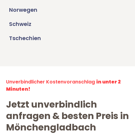
Norwegen
Schweiz
Tschechien
Unverbindlicher Kostenvoranschlag
in unter 2
Minuten!
Jetzt unverbindlich
anfragen & besten Preis in
Mönchengladbach