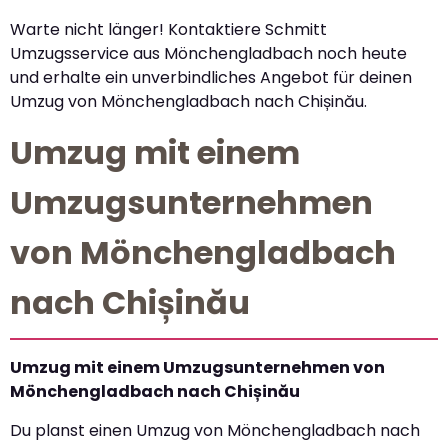
Warte nicht länger! Kontaktiere Schmitt
Umzugsservice aus Mönchengladbach noch heute
und erhalte ein unverbindliches Angebot für deinen
Umzug von Mönchengladbach nach Chișinău.
Umzug mit einem
Umzugsunternehmen
von Mönchengladbach
nach Chișinău
Umzug mit einem Umzugsunternehmen von
Mönchengladbach nach Chișinău
Du planst einen Umzug von Mönchengladbach nach