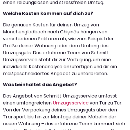
einen reibungslosen und stressfreien Umzug.
Welche Kosten kommen auf dich zu?
Die genauen Kosten für deinen Umzug von
Mönchengladbach nach Chișinău hängen von
verschiedenen Faktoren ab, wie zum Beispiel der
Größe deiner Wohnung oder dem Umfang des
Umzugsguts. Das erfahrene Team von Schmitt
Umzugsservice steht dir zur Verfügung, um eine
individuelle Kostenanalyse anzufertigen und dir ein
maßgeschneidertes Angebot zu unterbreiten.
Was beinhaltet das Angebot?
Das Angebot von Schmitt Umzugsservice umfasst
einen umfangreichen
Umzugsservice
von Tür zu Tür.
Von der Verpackung deines Umzugsguts über den
Transport bis hin zur Montage deiner Möbel in der
neuen Wohnung – das erfahrene Team kümmert sich