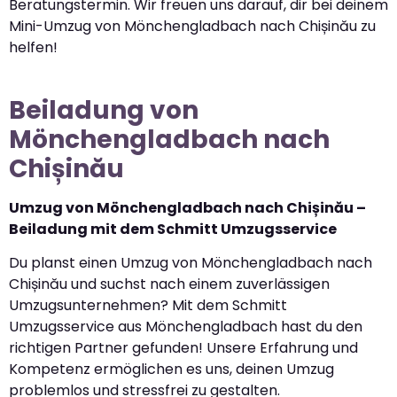
Beratungstermin. Wir freuen uns darauf, dir bei deinem
Mini-Umzug von Mönchengladbach nach Chișinău zu
helfen!
Beiladung von
Mönchengladbach nach
Chișinău
Umzug von Mönchengladbach nach Chișinău –
Beiladung mit dem Schmitt Umzugsservice
Du planst einen Umzug von Mönchengladbach nach
Chișinău und suchst nach einem zuverlässigen
Umzugsunternehmen? Mit dem Schmitt
Umzugsservice aus Mönchengladbach hast du den
richtigen Partner gefunden! Unsere Erfahrung und
Kompetenz ermöglichen es uns, deinen Umzug
problemlos und stressfrei zu gestalten.