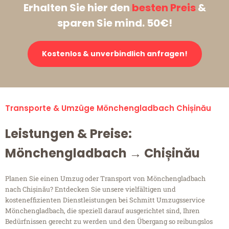
Erhalten Sie hier den
besten Preis
&
sparen Sie mind. 50€!
Kostenlos & unverbindlich anfragen!
Transporte & Umzüge Mönchengladbach Chișinău
Leistungen & Preise:
Mönchengladbach → Chișinău
Planen Sie einen Umzug oder Transport von Mönchengladbach
nach Chișinău? Entdecken Sie unsere vielfältigen und
kosteneffizienten Dienstleistungen bei Schmitt Umzugsservice
Mönchengladbach, die speziell darauf ausgerichtet sind, Ihren
Bedürfnissen gerecht zu werden und den Übergang so reibungslos