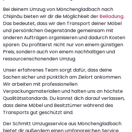
Bei deinem Umzug von Mönchengladbach nach
Chișinău bieten wir dir die Möglichkeit der
Beiladung
.
Das bedeutet, dass wir den Transport deiner Möbel
und persönlichen Gegenstände gemeinsam mit
anderen Aufträgen organisieren und dadurch Kosten
sparen. Du profitierst nicht nur von einem günstigen
Preis, sondern auch von einem nachhaltigen und
ressourcenschonenden Umzug.
Unser erfahrenes Team sorgt dafür, dass deine
Sachen sicher und pünktlich am Zielort ankommen.
Wir arbeiten mit professionellen
Verpackungsmaterialien und halten uns an höchste
Qualitätsstandards. Du kannst dich darauf verlassen,
dass deine Möbel und Besitztümer während des
Transports gut geschützt sind.
Der Schmitt Umzugsservice aus Mönchengladbach
bietet dir außerdem einen umfangreichen Service