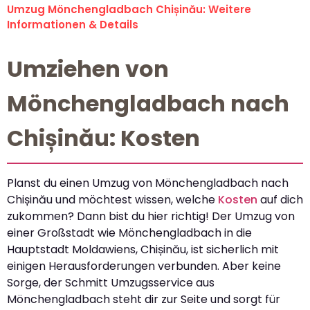
Umzug Mönchengladbach Chișinău: Weitere
Informationen & Details
Umziehen von
Mönchengladbach nach
Chișinău: Kosten
Planst du einen Umzug von Mönchengladbach nach
Chișinău und möchtest wissen, welche
Kosten
auf dich
zukommen? Dann bist du hier richtig! Der Umzug von
einer Großstadt wie Mönchengladbach in die
Hauptstadt Moldawiens, Chișinău, ist sicherlich mit
einigen Herausforderungen verbunden. Aber keine
Sorge, der Schmitt Umzugsservice aus
Mönchengladbach steht dir zur Seite und sorgt für