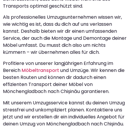
Transports optimal geschützt sind.
Als professionelles Umzugsunternehmen wissen wir,
wie wichtig es ist, dass du dich auf uns verlassen
kannst. Deshalb bieten wir dir einen umfassenden
Service, der auch die Montage und Demontage deiner
Möbel umfasst. Du musst dich also um nichts
kümmern – wir übernehmen alles für dich.
Profitiere von unserer langjährigen Erfahrung im
Bereich
Möbeltransport
und Umzüge. Wir kennen die
besten Routen und können dir dadurch einen
effizienten Transport deiner Möbel von
Mönchengladbach nach Chișinău garantieren.
Mit unserem Umzugsservice kannst du deinen Umzug
stressfrei und unkompliziert planen. Kontaktiere uns
jetzt und wir erstellen dir ein individuelles Angebot für
deinen Umzug von Mönchengladbach nach Chișinău.