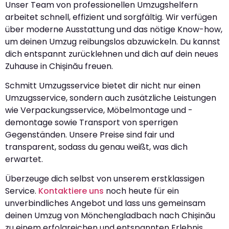
Unser Team von professionellen Umzugshelfern
arbeitet schnell, effizient und sorgfältig. Wir verfügen
über moderne Ausstattung und das nötige Know-how,
um deinen Umzug reibungslos abzuwickeln. Du kannst
dich entspannt zurücklehnen und dich auf dein neues
Zuhause in Chișinău freuen.
Schmitt Umzugsservice bietet dir nicht nur einen
Umzugsservice, sondern auch zusätzliche Leistungen
wie Verpackungsservice, Möbelmontage und -
demontage sowie Transport von sperrigen
Gegenständen. Unsere Preise sind fair und
transparent, sodass du genau weißt, was dich
erwartet.
Überzeuge dich selbst von unserem erstklassigen
Service.
Kontaktiere uns
noch heute für ein
unverbindliches Angebot und lass uns gemeinsam
deinen Umzug von Mönchengladbach nach Chișinău
zu einem erfolgreichen und entspannten Erlebnis