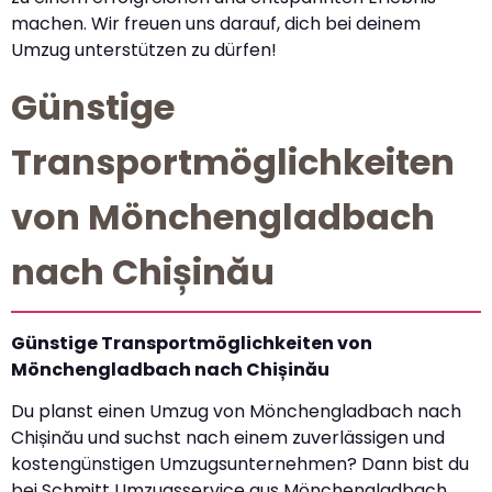
machen. Wir freuen uns darauf, dich bei deinem
Umzug unterstützen zu dürfen!
Günstige
Transportmöglichkeiten
von Mönchengladbach
nach Chișinău
Günstige Transportmöglichkeiten von
Mönchengladbach nach Chișinău
Du planst einen Umzug von Mönchengladbach nach
Chișinău und suchst nach einem zuverlässigen und
kostengünstigen Umzugsunternehmen? Dann bist du
bei Schmitt Umzugsservice aus Mönchengladbach