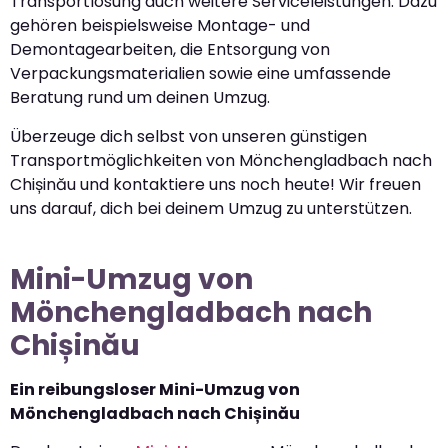
Transportlösung auch weitere Serviceleistungen. Dazu
gehören beispielsweise Montage- und
Demontagearbeiten, die Entsorgung von
Verpackungsmaterialien sowie eine umfassende
Beratung rund um deinen Umzug.
Überzeuge dich selbst von unseren günstigen
Transportmöglichkeiten von Mönchengladbach nach
Chișinău und kontaktiere uns noch heute! Wir freuen
uns darauf, dich bei deinem Umzug zu unterstützen.
Mini-Umzug von
Mönchengladbach nach
Chișinău
Ein reibungsloser Mini-Umzug von
Mönchengladbach nach Chișinău