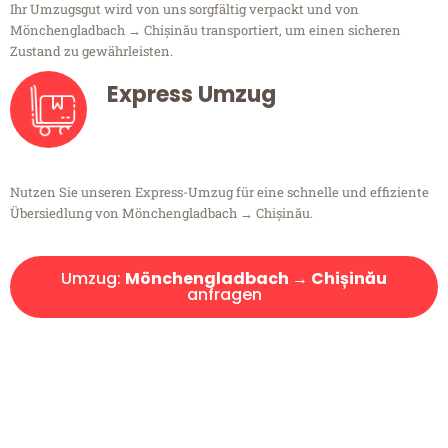
Ihr Umzugsgut wird von uns sorgfältig verpackt und von
Mönchengladbach → Chișinău transportiert, um einen sicheren
Zustand zu gewährleisten.
Express Umzug
Nutzen Sie unseren Express-Umzug für eine schnelle und effiziente
Übersiedlung von Mönchengladbach → Chișinău.
Umzug:
Mönchengladbach → Chișinău
anfragen
Kostenlose Beratung!
Sie haben Fragen?