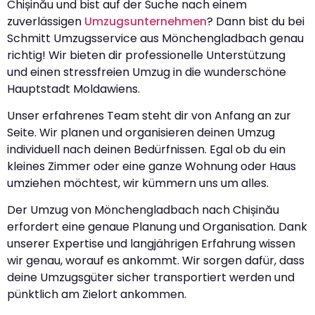
Chișinău und bist auf der Suche nach einem
zuverlässigen
Umzugsunternehmen
? Dann bist du bei
Schmitt Umzugsservice aus Mönchengladbach genau
richtig! Wir bieten dir professionelle Unterstützung
und einen stressfreien Umzug in die wunderschöne
Hauptstadt Moldawiens.
Unser erfahrenes Team steht dir von Anfang an zur
Seite. Wir planen und organisieren deinen Umzug
individuell nach deinen Bedürfnissen. Egal ob du ein
kleines Zimmer oder eine ganze Wohnung oder Haus
umziehen möchtest, wir kümmern uns um alles.
Der Umzug von Mönchengladbach nach Chișinău
erfordert eine genaue Planung und Organisation. Dank
unserer Expertise und langjährigen Erfahrung wissen
wir genau, worauf es ankommt. Wir sorgen dafür, dass
deine Umzugsgüter sicher transportiert werden und
pünktlich am Zielort ankommen.