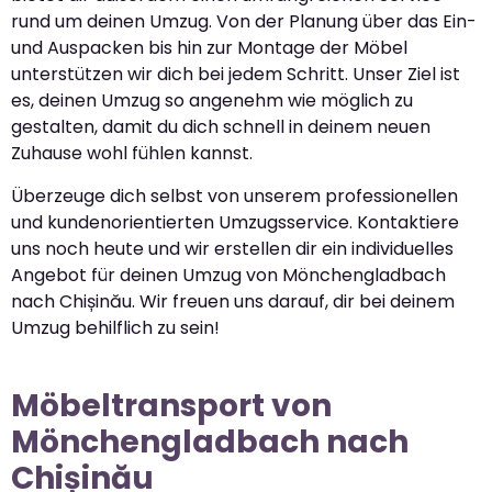
rund um deinen Umzug. Von der Planung über das Ein-
und Auspacken bis hin zur Montage der Möbel
unterstützen wir dich bei jedem Schritt. Unser Ziel ist
es, deinen Umzug so angenehm wie möglich zu
gestalten, damit du dich schnell in deinem neuen
Zuhause wohl fühlen kannst.
Überzeuge dich selbst von unserem professionellen
und kundenorientierten Umzugsservice. Kontaktiere
uns noch heute und wir erstellen dir ein individuelles
Angebot für deinen Umzug von Mönchengladbach
nach Chișinău. Wir freuen uns darauf, dir bei deinem
Umzug behilflich zu sein!
Möbeltransport von
Mönchengladbach nach
Chișinău