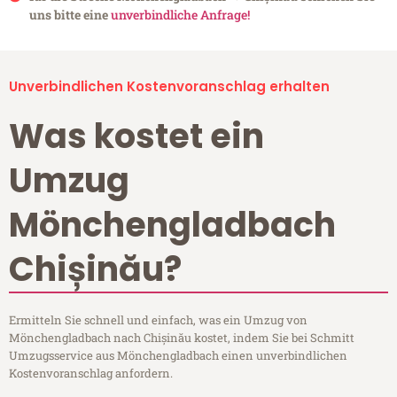
uns bitte eine
unverbindliche Anfrage!
Unverbindlichen Kostenvoranschlag erhalten
Was kostet ein
Umzug
Mönchengladbach
Chișinău?
Ermitteln Sie schnell und einfach, was ein Umzug von
Mönchengladbach nach Chișinău kostet, indem Sie bei Schmitt
Umzugsservice aus Mönchengladbach einen unverbindlichen
Kostenvoranschlag anfordern.