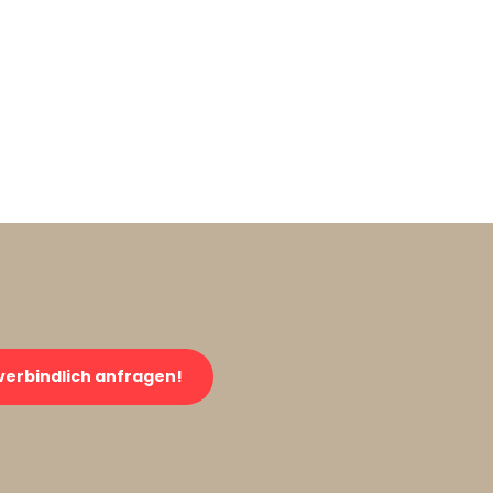
verbindlich anfragen!