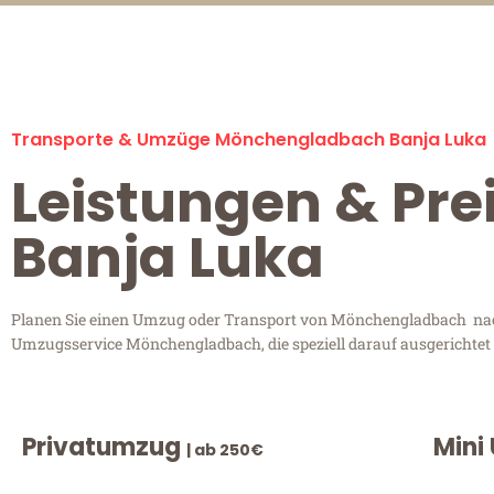
Transporte & Umzüge Mönchengladbach Banja Luka
Leistungen & Pr
Banja Luka
Planen Sie einen Umzug oder Transport von Mönchengladbach nach 
Umzugsservice Mönchengladbach, die speziell darauf ausgerichtet 
Privatumzug
Mini
| ab 250€