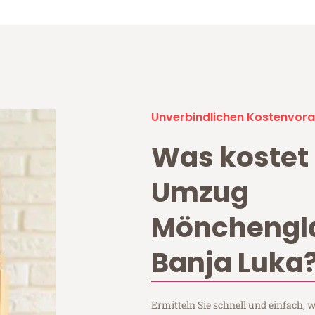
Unverbindlichen Kostenvora
Was kostet 
Umzug
Mönchengl
Banja Luka
Ermitteln Sie schnell und einfach,