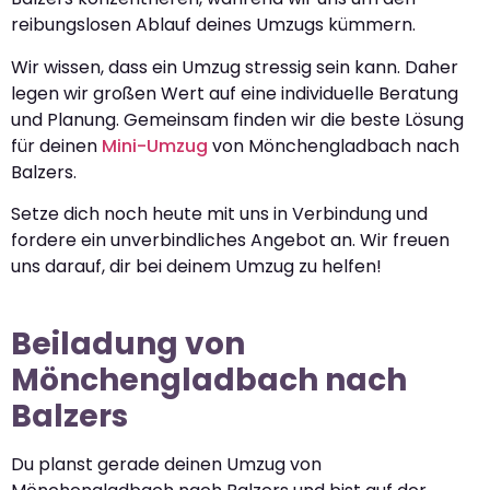
reibungslosen Ablauf deines Umzugs kümmern.
Wir wissen, dass ein Umzug stressig sein kann. Daher
legen wir großen Wert auf eine individuelle Beratung
und Planung. Gemeinsam finden wir die beste Lösung
für deinen
Mini-Umzug
von Mönchengladbach nach
Balzers.
Setze dich noch heute mit uns in Verbindung und
fordere ein unverbindliches Angebot an. Wir freuen
uns darauf, dir bei deinem Umzug zu helfen!
Beiladung von
Mönchengladbach nach
Balzers
Du planst gerade deinen Umzug von