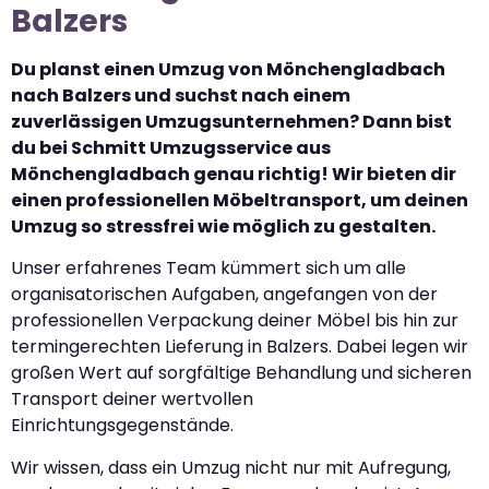
Balzers
Du planst einen Umzug von Mönchengladbach
nach Balzers und suchst nach einem
zuverlässigen Umzugsunternehmen? Dann bist
du bei Schmitt Umzugsservice aus
Mönchengladbach genau richtig! Wir bieten dir
einen professionellen Möbeltransport, um deinen
Umzug so stressfrei wie möglich zu gestalten.
Unser erfahrenes Team kümmert sich um alle
organisatorischen Aufgaben, angefangen von der
professionellen Verpackung deiner Möbel bis hin zur
termingerechten Lieferung in Balzers. Dabei legen wir
großen Wert auf sorgfältige Behandlung und sicheren
Transport deiner wertvollen
Einrichtungsgegenstände.
Wir wissen, dass ein Umzug nicht nur mit Aufregung,