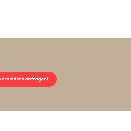
verbindlich anfragen!