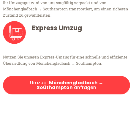
Ihr Umzugsgut wird von uns sorgfältig verpackt und von
Mönchengladbach → Southampton transportiert, um einen sicheren
Zustand zu gewährleisten.
Express Umzug
Nutzen Sie unseren Express-Umzug für eine schnelle und effiziente
Übersiedlung von Mönchengladbach → Southampton.
Umzug:
Mönchengladbach →
Southampton
anfragen
Kostenlose Beratung!
Sie haben Fragen?