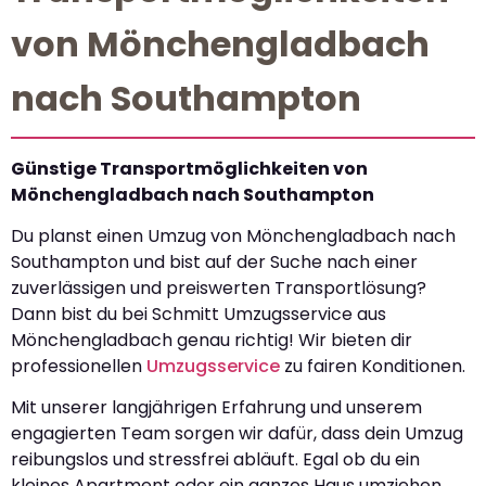
von Mönchengladbach
nach Southampton
Günstige Transportmöglichkeiten von
Mönchengladbach nach Southampton
Du planst einen Umzug von Mönchengladbach nach
Southampton und bist auf der Suche nach einer
zuverlässigen und preiswerten Transportlösung?
Dann bist du bei Schmitt Umzugsservice aus
Mönchengladbach genau richtig! Wir bieten dir
professionellen
Umzugsservice
zu fairen Konditionen.
Mit unserer langjährigen Erfahrung und unserem
engagierten Team sorgen wir dafür, dass dein Umzug
reibungslos und stressfrei abläuft. Egal ob du ein
kleines Apartment oder ein ganzes Haus umziehen