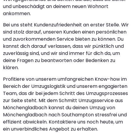
und unbeschädigt an deinem neuen Wohnort
ankommen.
Bei uns steht Kundenzufriedenheit an erster Stelle. Wir
sind stolz darauf, unseren Kunden einen persönlichen
und zuvorkommenden Service bieten zu können. Du
kannst dich darauf verlassen, dass wir pünktlich und
zuverlässig sind, und wir sind immer für dich da, um
deine Fragen zu beantworten oder Bedenken zu
klären.
Profitiere von unserem umfangreichen Know-how im
Bereich der Umzugslogistik und unserem engagierten
Team, das dir bei jedem Schritt des Umzugsprozesses
zur Seite steht. Mit dem Schmitt Umzugsservice aus
Mönchengladbach kannst du deinen Umzug von
Mönchengladbach nach Southampton stressfrei und
effizient abwickeln. Kontaktiere uns noch heute, um
ein unverbindliches Angebot zu erhalten.