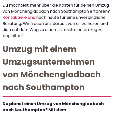
Du möchtest mehr über die Kosten für deinen Umzug
von Mönchengladbach nach Southampton erfahren?
Kontaktiere uns
noch heute für eine unverbindliche
Beratung. Wir freuen uns darauf, von dir zu hören und
dich auf dem Weg zu einem stressfreien Umzug zu
begleiten!
Umzug mit einem
Umzugsunternehmen
von Mönchengladbach
nach Southampton
Du planst einen Umzug von Mönchengladbach
nach Southampton? Mit dem