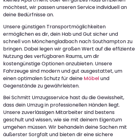
möchtest, wir passen unseren Service individuell an
deine Bedürfnisse an.
Unsere günstigen Transportmöglichkeiten
ermöglichen es dir, dein Hab und Gut sicher und
schnell von Mönchengladbach nach Southampton zu
bringen. Dabei legen wir großen Wert auf die effiziente
Nutzung des verfügbaren Raums, um dir
kostengünstige Optionen anzubieten. Unsere
Fahrzeuge sind modern und gut ausgestattet, um
einen optimalen Schutz für deine
Möbel
und
Gegenstände zu gewährleisten.
Bei Schmitt Umzugsservice hast du die Gewissheit,
dass dein Umzug in professionellen Händen liegt.
Unsere zuverlässigen Mitarbeiter sind bestens
geschult und wissen, wie sie mit deinem Eigentum
umgehen müssen. Wir behandeln deine Sachen mit
äußerster Sorgfalt und bieten dir eine sichere