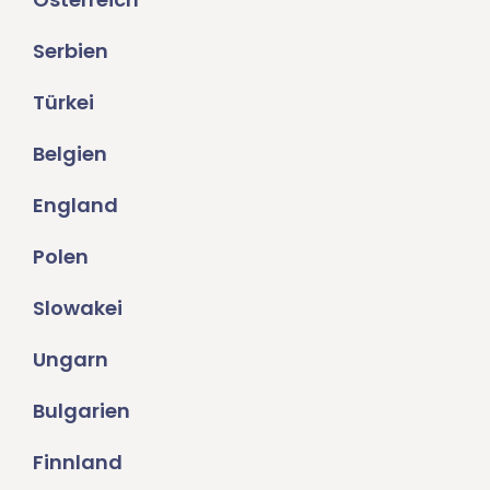
Serbien
Türkei
Belgien
England
Polen
Slowakei
Ungarn
Bulgarien
Finnland