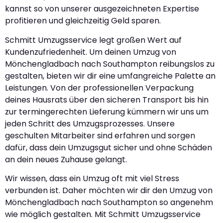
kannst so von unserer ausgezeichneten Expertise
profitieren und gleichzeitig Geld sparen.
Schmitt Umzugsservice legt großen Wert auf
Kundenzufriedenheit. Um deinen Umzug von
Mönchengladbach nach Southampton reibungslos zu
gestalten, bieten wir dir eine umfangreiche Palette an
Leistungen. Von der professionellen Verpackung
deines Hausrats über den sicheren Transport bis hin
zur termingerechten Lieferung kümmern wir uns um
jeden Schritt des Umzugsprozesses. Unsere
geschulten Mitarbeiter sind erfahren und sorgen
dafür, dass dein Umzugsgut sicher und ohne Schäden
an dein neues Zuhause gelangt.
Wir wissen, dass ein Umzug oft mit viel Stress
verbunden ist. Daher möchten wir dir den Umzug von
Mönchengladbach nach Southampton so angenehm
wie möglich gestalten. Mit Schmitt Umzugsservice