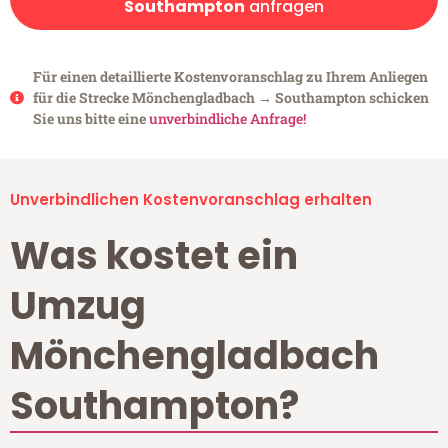
Southampton
anfragen
Für einen detaillierte Kostenvoranschlag zu Ihrem Anliegen
für die Strecke Mönchengladbach → Southampton schicken
Sie uns bitte eine
unverbindliche Anfrage!
Unverbindlichen Kostenvoranschlag erhalten
Was kostet ein
Umzug
Mönchengladbach
Southampton?