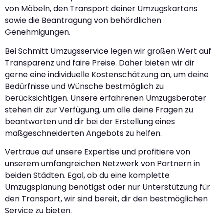
von Möbeln, den Transport deiner Umzugskartons
sowie die Beantragung von behördlichen
Genehmigungen.
Bei Schmitt Umzugsservice legen wir großen Wert auf
Transparenz und faire Preise. Daher bieten wir dir
gerne eine individuelle Kostenschätzung an, um deine
Bedürfnisse und Wünsche bestmöglich zu
berücksichtigen. Unsere erfahrenen Umzugsberater
stehen dir zur Verfügung, um alle deine Fragen zu
beantworten und dir bei der Erstellung eines
maßgeschneiderten Angebots zu helfen.
Vertraue auf unsere Expertise und profitiere von
unserem umfangreichen Netzwerk von Partnern in
beiden Städten. Egal, ob du eine komplette
Umzugsplanung benötigst oder nur Unterstützung für
den Transport, wir sind bereit, dir den bestmöglichen
Service zu bieten.