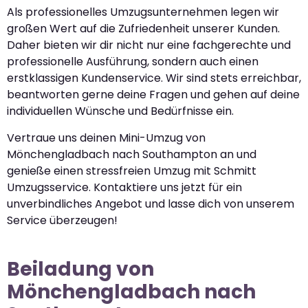
Als professionelles Umzugsunternehmen legen wir
großen Wert auf die Zufriedenheit unserer Kunden.
Daher bieten wir dir nicht nur eine fachgerechte und
professionelle Ausführung, sondern auch einen
erstklassigen Kundenservice. Wir sind stets erreichbar,
beantworten gerne deine Fragen und gehen auf deine
individuellen Wünsche und Bedürfnisse ein.
Vertraue uns deinen Mini-Umzug von
Mönchengladbach nach Southampton an und
genieße einen stressfreien Umzug mit Schmitt
Umzugsservice. Kontaktiere uns jetzt für ein
unverbindliches Angebot und lasse dich von unserem
Service überzeugen!
Beiladung von
Mönchengladbach nach