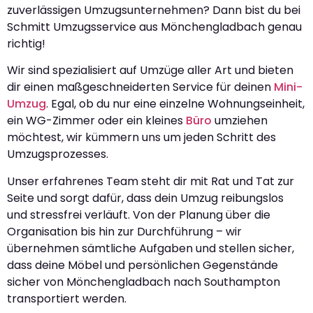
zuverlässigen Umzugsunternehmen? Dann bist du bei
Schmitt Umzugsservice aus Mönchengladbach genau
richtig!
Wir sind spezialisiert auf Umzüge aller Art und bieten
dir einen maßgeschneiderten Service für deinen
Mini-
Umzug
. Egal, ob du nur eine einzelne Wohnungseinheit,
ein WG-Zimmer oder ein kleines
Büro
umziehen
möchtest, wir kümmern uns um jeden Schritt des
Umzugsprozesses.
Unser erfahrenes Team steht dir mit Rat und Tat zur
Seite und sorgt dafür, dass dein Umzug reibungslos
und stressfrei verläuft. Von der Planung über die
Organisation bis hin zur Durchführung – wir
übernehmen sämtliche Aufgaben und stellen sicher,
dass deine Möbel und persönlichen Gegenstände
sicher von Mönchengladbach nach Southampton
transportiert werden.