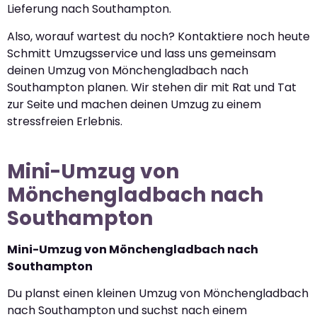
Lieferung nach Southampton.
Also, worauf wartest du noch? Kontaktiere noch heute
Schmitt Umzugsservice und lass uns gemeinsam
deinen Umzug von Mönchengladbach nach
Southampton planen. Wir stehen dir mit Rat und Tat
zur Seite und machen deinen Umzug zu einem
stressfreien Erlebnis.
Mini-Umzug von
Mönchengladbach nach
Southampton
Mini-Umzug von Mönchengladbach nach
Southampton
Du planst einen kleinen Umzug von Mönchengladbach
nach Southampton und suchst nach einem