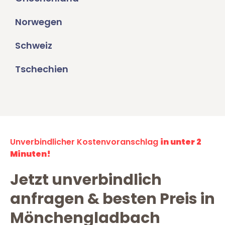
Norwegen
Schweiz
Tschechien
Unverbindlicher Kostenvoranschlag
in unter 2
Minuten!
Jetzt unverbindlich
anfragen & besten Preis in
Mönchengladbach