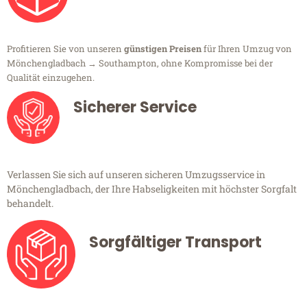
Profitieren Sie von unseren
günstigen Preisen
für Ihren Umzug von
Mönchengladbach → Southampton, ohne Kompromisse bei der
Qualität einzugehen.
Sicherer Service
Verlassen Sie sich auf unseren sicheren Umzugsservice in
Mönchengladbach, der Ihre Habseligkeiten mit höchster Sorgfalt
behandelt.
Sorgfältiger Transport