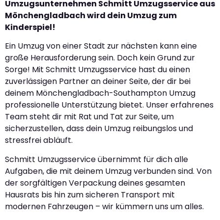
Umzugsunternehmen Schmitt Umzugsservice aus
Mönchengladbach wird dein Umzug zum
Kinderspiel!
Ein Umzug von einer Stadt zur nächsten kann eine
große Herausforderung sein. Doch kein Grund zur
Sorge! Mit Schmitt Umzugsservice hast du einen
zuverlässigen Partner an deiner Seite, der dir bei
deinem Mönchengladbach-Southampton Umzug
professionelle Unterstützung bietet. Unser erfahrenes
Team steht dir mit Rat und Tat zur Seite, um
sicherzustellen, dass dein Umzug reibungslos und
stressfrei abläuft.
Schmitt Umzugsservice übernimmt für dich alle
Aufgaben, die mit deinem Umzug verbunden sind. Von
der sorgfältigen Verpackung deines gesamten
Hausrats bis hin zum sicheren Transport mit
modernen Fahrzeugen – wir kümmern uns um alles.