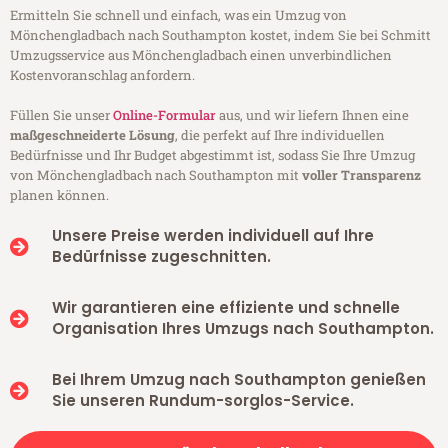
Ermitteln Sie schnell und einfach, was ein Umzug von
Mönchengladbach nach Southampton kostet, indem Sie bei Schmitt
Umzugsservice aus Mönchengladbach einen unverbindlichen
Kostenvoranschlag anfordern.
Füllen Sie unser
Online-Formular
aus, und wir liefern Ihnen eine
maßgeschneiderte Lösung
, die perfekt auf Ihre individuellen
Bedürfnisse und Ihr Budget abgestimmt ist, sodass Sie Ihre Umzug
von Mönchengladbach nach Southampton mit
voller Transparenz
planen können.
Unsere Preise werden individuell auf Ihre
Bedürfnisse zugeschnitten.
Wir garantieren eine effiziente und schnelle
Organisation Ihres Umzugs nach Southampton.
Bei Ihrem Umzug nach Southampton genießen
Sie unseren Rundum-sorglos-Service.