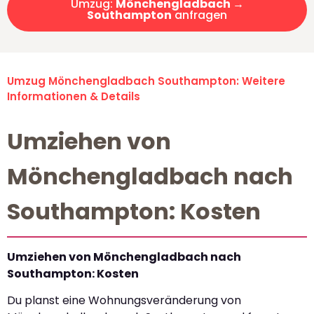
Umzug:
Mönchengladbach →
Southampton
anfragen
Umzug Mönchengladbach Southampton: Weitere
Informationen & Details
Umziehen von
Mönchengladbach nach
Southampton: Kosten
Umziehen von Mönchengladbach nach
Southampton: Kosten
Du planst eine Wohnungsveränderung von