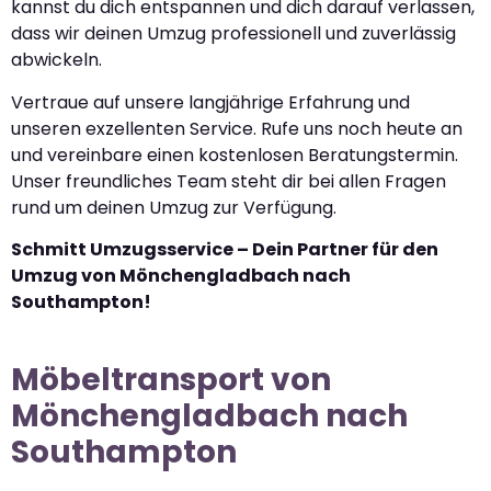
kannst du dich entspannen und dich darauf verlassen,
dass wir deinen Umzug professionell und zuverlässig
abwickeln.
Vertraue auf unsere langjährige Erfahrung und
unseren exzellenten Service. Rufe uns noch heute an
und vereinbare einen kostenlosen Beratungstermin.
Unser freundliches Team steht dir bei allen Fragen
rund um deinen Umzug zur Verfügung.
Schmitt Umzugsservice – Dein Partner für den
Umzug von Mönchengladbach nach
Southampton!
Möbeltransport von
Mönchengladbach nach
Southampton