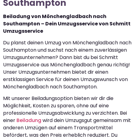
Southampton
Beiladung von Mönchengladbach nach
Southampton – Dein Umzugsservice von Schmitt
Umzugsservice
Du planst deinen Umzug von Mönchengladbach nach
Southampton und suchst nach einem zuverlässigen
Umzugsunternehmen? Dann bist du bei Schmitt
Umzugsservice aus Mönchengladbach genau richtig!
Unser Umzugsunternehmen bietet dir einen
erstklassigen Service für deinen Umzugswunsch von
Mönchengladbach nach Southampton.
Mit unserer Beiladungsoption bieten wir dir die
Möglichkeit, Kosten zu sparen, ohne auf eine
professionelle Umzugsabwicklung zu verzichten. Bei
einer
Beiladung
wird dein Umzugsgut gemeinsam mit
anderen Umzügen auf einem Transportmittel
befördert, was den Preis erheblich reduziert. Du