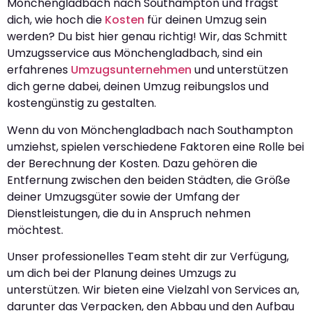
Mönchengladbach nach Southampton und fragst
dich, wie hoch die
Kosten
für deinen Umzug sein
werden? Du bist hier genau richtig! Wir, das Schmitt
Umzugsservice aus Mönchengladbach, sind ein
erfahrenes
Umzugsunternehmen
und unterstützen
dich gerne dabei, deinen Umzug reibungslos und
kostengünstig zu gestalten.
Wenn du von Mönchengladbach nach Southampton
umziehst, spielen verschiedene Faktoren eine Rolle bei
der Berechnung der Kosten. Dazu gehören die
Entfernung zwischen den beiden Städten, die Größe
deiner Umzugsgüter sowie der Umfang der
Dienstleistungen, die du in Anspruch nehmen
möchtest.
Unser professionelles Team steht dir zur Verfügung,
um dich bei der Planung deines Umzugs zu
unterstützen. Wir bieten eine Vielzahl von Services an,
darunter das Verpacken, den Abbau und den Aufbau