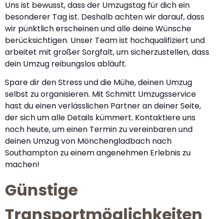
Uns ist bewusst, dass der Umzugstag für dich ein
besonderer Tag ist. Deshalb achten wir darauf, dass
wir pünktlich erscheinen und alle deine Wünsche
berücksichtigen. Unser Team ist hochqualifiziert und
arbeitet mit großer Sorgfalt, um sicherzustellen, dass
dein Umzug reibungslos abläuft.
Spare dir den Stress und die Mühe, deinen Umzug
selbst zu organisieren. Mit Schmitt Umzugsservice
hast du einen verlässlichen Partner an deiner Seite,
der sich um alle Details kümmert. Kontaktiere uns
noch heute, um einen Termin zu vereinbaren und
deinen Umzug von Mönchengladbach nach
Southampton zu einem angenehmen Erlebnis zu
machen!
Günstige
Transportmöglichkeiten