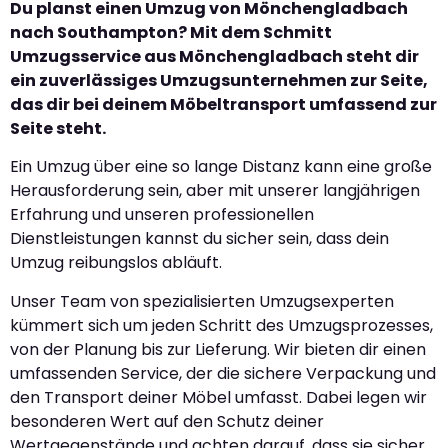
Du planst einen Umzug von Mönchengladbach
nach Southampton? Mit dem Schmitt
Umzugsservice aus Mönchengladbach steht dir
ein zuverlässiges Umzugsunternehmen zur Seite,
das dir bei deinem Möbeltransport umfassend zur
Seite steht.
Ein Umzug über eine so lange Distanz kann eine große
Herausforderung sein, aber mit unserer langjährigen
Erfahrung und unseren professionellen
Dienstleistungen kannst du sicher sein, dass dein
Umzug reibungslos abläuft.
Unser Team von spezialisierten Umzugsexperten
kümmert sich um jeden Schritt des Umzugsprozesses,
von der Planung bis zur Lieferung. Wir bieten dir einen
umfassenden Service, der die sichere Verpackung und
den Transport deiner Möbel umfasst. Dabei legen wir
besonderen Wert auf den Schutz deiner
Wertgegenstände und achten darauf, dass sie sicher