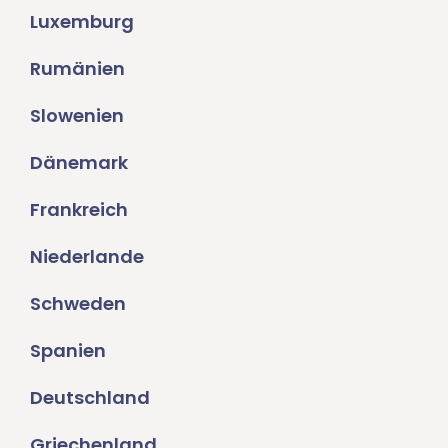
Luxemburg
Rumänien
Slowenien
Dänemark
Frankreich
Niederlande
Schweden
Spanien
Deutschland
Griechenland