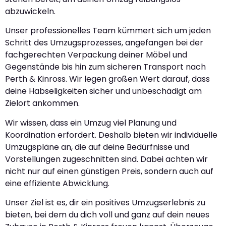
abzuwickeln.
Unser professionelles Team kümmert sich um jeden
Schritt des Umzugsprozesses, angefangen bei der
fachgerechten Verpackung deiner Möbel und
Gegenstände bis hin zum sicheren Transport nach
Perth & Kinross. Wir legen großen Wert darauf, dass
deine Habseligkeiten sicher und unbeschädigt am
Zielort ankommen.
Wir wissen, dass ein Umzug viel Planung und
Koordination erfordert. Deshalb bieten wir individuelle
Umzugspläne an, die auf deine Bedürfnisse und
Vorstellungen zugeschnitten sind. Dabei achten wir
nicht nur auf einen günstigen Preis, sondern auch auf
eine effiziente Abwicklung.
Unser Ziel ist es, dir ein positives Umzugserlebnis zu
bieten, bei dem du dich voll und ganz auf dein neues