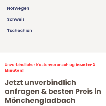
Norwegen
Schweiz
Tschechien
Unverbindlicher Kostenvoranschlag
in unter 2
Minuten!
Jetzt unverbindlich
anfragen & besten Preis in
Mönchengladbach