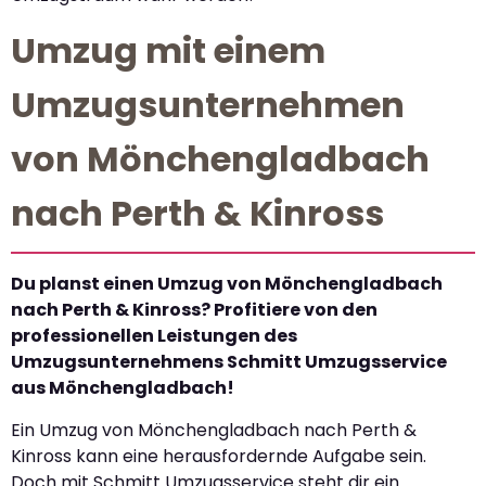
Umzug mit einem
Umzugsunternehmen
von Mönchengladbach
nach Perth & Kinross
Du planst einen Umzug von Mönchengladbach
nach Perth & Kinross? Profitiere von den
professionellen Leistungen des
Umzugsunternehmens Schmitt Umzugsservice
aus Mönchengladbach!
Ein Umzug von Mönchengladbach nach Perth &
Kinross kann eine herausfordernde Aufgabe sein.
Doch mit Schmitt Umzugsservice steht dir ein