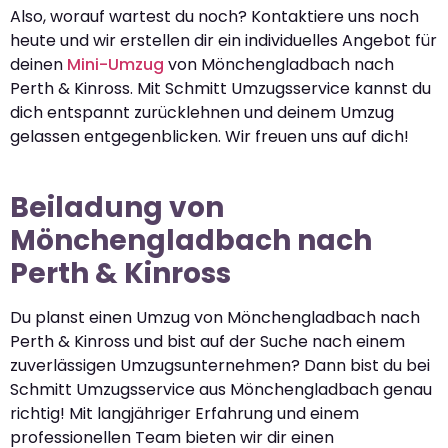
Also, worauf wartest du noch? Kontaktiere uns noch
heute und wir erstellen dir ein individuelles Angebot für
deinen
Mini-Umzug
von Mönchengladbach nach
Perth & Kinross. Mit Schmitt Umzugsservice kannst du
dich entspannt zurücklehnen und deinem Umzug
gelassen entgegenblicken. Wir freuen uns auf dich!
Beiladung von
Mönchengladbach nach
Perth & Kinross
Du planst einen Umzug von Mönchengladbach nach
Perth & Kinross und bist auf der Suche nach einem
zuverlässigen Umzugsunternehmen? Dann bist du bei
Schmitt Umzugsservice aus Mönchengladbach genau
richtig! Mit langjähriger Erfahrung und einem
professionellen Team bieten wir dir einen