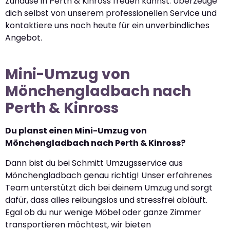
Zuhause in Perth & Kinross freuen kannst. Überzeuge
dich selbst von unserem professionellen Service und
kontaktiere uns noch heute für ein unverbindliches
Angebot.
Mini-Umzug von
Mönchengladbach nach
Perth & Kinross
Du planst einen Mini-Umzug von
Mönchengladbach nach Perth & Kinross?
Dann bist du bei Schmitt Umzugsservice aus
Mönchengladbach genau richtig! Unser erfahrenes
Team unterstützt dich bei deinem Umzug und sorgt
dafür, dass alles reibungslos und stressfrei abläuft.
Egal ob du nur wenige Möbel oder ganze Zimmer
transportieren möchtest, wir bieten