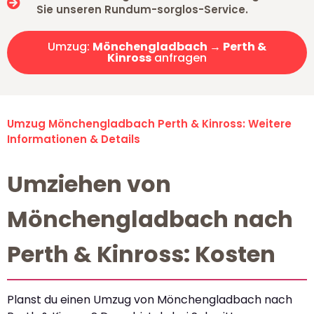
Sie unseren Rundum-sorglos-Service.
Umzug:
Mönchengladbach → Perth &
Kinross
anfragen
Umzug Mönchengladbach Perth & Kinross: Weitere
Informationen & Details
Umziehen von
Mönchengladbach nach
Perth & Kinross: Kosten
Planst du einen Umzug von Mönchengladbach nach