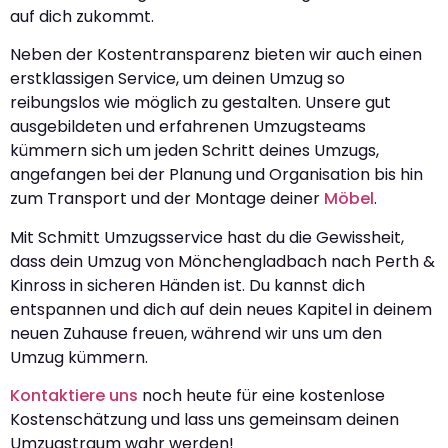
auf dich zukommt.
Neben der Kostentransparenz bieten wir auch einen
erstklassigen Service, um deinen Umzug so
reibungslos wie möglich zu gestalten. Unsere gut
ausgebildeten und erfahrenen Umzugsteams
kümmern sich um jeden Schritt deines Umzugs,
angefangen bei der Planung und Organisation bis hin
zum Transport und der Montage deiner
Möbel
.
Mit Schmitt Umzugsservice hast du die Gewissheit,
dass dein Umzug von Mönchengladbach nach Perth &
Kinross in sicheren Händen ist. Du kannst dich
entspannen und dich auf dein neues Kapitel in deinem
neuen Zuhause freuen, während wir uns um den
Umzug kümmern.
Kontaktiere uns
noch heute für eine kostenlose
Kostenschätzung und lass uns gemeinsam deinen
Umzugstraum wahr werden!