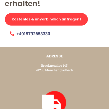
erhalten!
Kostenlos & unverbindlich anfragen!
+4915792653330
ADRESSE
Brucknerallee 145
41236 Mönchengladbach