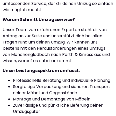
umfassenden Service, der dir deinen Umzug so einfach
wie möglich macht.
Warum Schmitt Umzugsservice?
Unser Team von erfahrenen Experten steht dir von
Anfang an zur Seite und unterstützt dich bei allen
Fragen rund um deinen Umzug. Wir kennen uns
bestens mit den Herausforderungen eines Umzugs
von Mönchengladbach nach Perth & Kinross aus und
wissen, worauf es dabei ankommt.
Unser Leistungsspektrum umfasst:
Professionelle Beratung und individuelle Planung
Sorgfältige Verpackung und sicheren Transport
deiner Möbel und Gegenstände
Montage und Demontage von Möbeln
Zuverlässige und pünktliche Lieferung deiner
Umzugsgüter