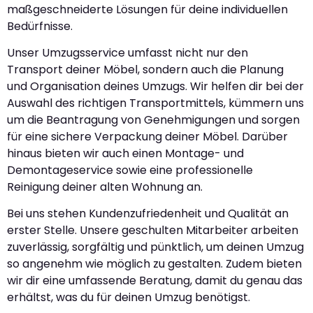
maßgeschneiderte Lösungen für deine individuellen
Bedürfnisse.
Unser Umzugsservice umfasst nicht nur den
Transport deiner Möbel, sondern auch die Planung
und Organisation deines Umzugs. Wir helfen dir bei der
Auswahl des richtigen Transportmittels, kümmern uns
um die Beantragung von Genehmigungen und sorgen
für eine sichere Verpackung deiner Möbel. Darüber
hinaus bieten wir auch einen Montage- und
Demontageservice sowie eine professionelle
Reinigung deiner alten Wohnung an.
Bei uns stehen Kundenzufriedenheit und Qualität an
erster Stelle. Unsere geschulten Mitarbeiter arbeiten
zuverlässig, sorgfältig und pünktlich, um deinen Umzug
so angenehm wie möglich zu gestalten. Zudem bieten
wir dir eine umfassende Beratung, damit du genau das
erhältst, was du für deinen Umzug benötigst.