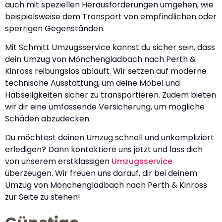
auch mit speziellen Herausforderungen umgehen, wie
beispielsweise dem Transport von empfindlichen oder
sperrigen Gegenständen.
Mit Schmitt Umzugsservice kannst du sicher sein, dass
dein Umzug von Mönchengladbach nach Perth &
Kinross reibungslos abläuft. Wir setzen auf moderne
technische Ausstattung, um deine Möbel und
Habseligkeiten sicher zu transportieren. Zudem bieten
wir dir eine umfassende Versicherung, um mögliche
Schäden abzudecken.
Du möchtest deinen Umzug schnell und unkompliziert
erledigen? Dann kontaktiere uns jetzt und lass dich
von unserem erstklassigen
Umzugsservice
überzeugen. Wir freuen uns darauf, dir bei deinem
Umzug von Mönchengladbach nach Perth & Kinross
zur Seite zu stehen!