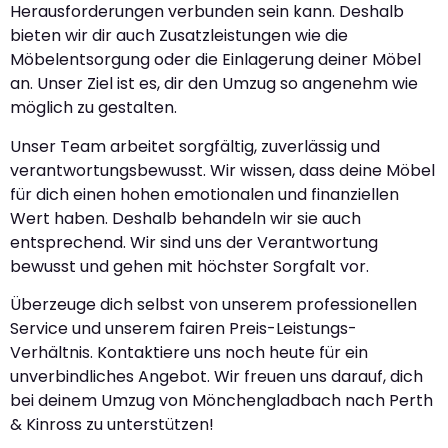
Herausforderungen verbunden sein kann. Deshalb
bieten wir dir auch Zusatzleistungen wie die
Möbelentsorgung oder die Einlagerung deiner Möbel
an. Unser Ziel ist es, dir den Umzug so angenehm wie
möglich zu gestalten.
Unser Team arbeitet sorgfältig, zuverlässig und
verantwortungsbewusst. Wir wissen, dass deine Möbel
für dich einen hohen emotionalen und finanziellen
Wert haben. Deshalb behandeln wir sie auch
entsprechend. Wir sind uns der Verantwortung
bewusst und gehen mit höchster Sorgfalt vor.
Überzeuge dich selbst von unserem professionellen
Service und unserem fairen Preis-Leistungs-
Verhältnis. Kontaktiere uns noch heute für ein
unverbindliches Angebot. Wir freuen uns darauf, dich
bei deinem Umzug von Mönchengladbach nach Perth
& Kinross zu unterstützen!