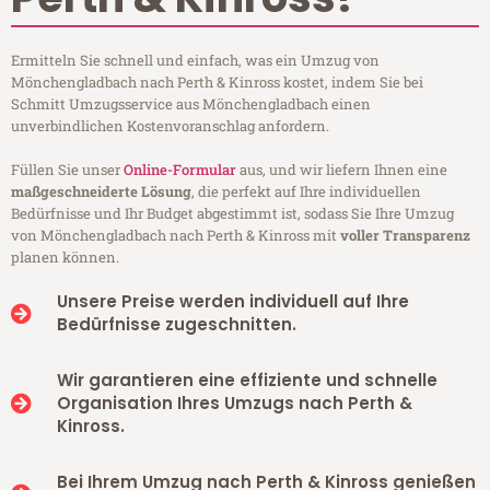
Ermitteln Sie schnell und einfach, was ein Umzug von
Mönchengladbach nach Perth & Kinross kostet, indem Sie bei
Schmitt Umzugsservice aus Mönchengladbach einen
unverbindlichen Kostenvoranschlag anfordern.
Füllen Sie unser
Online-Formular
aus, und wir liefern Ihnen eine
maßgeschneiderte Lösung
, die perfekt auf Ihre individuellen
Bedürfnisse und Ihr Budget abgestimmt ist, sodass Sie Ihre Umzug
von Mönchengladbach nach Perth & Kinross mit
voller Transparenz
planen können.
Unsere Preise werden individuell auf Ihre
Bedürfnisse zugeschnitten.
Wir garantieren eine effiziente und schnelle
Organisation Ihres Umzugs nach Perth &
Kinross.
Bei Ihrem Umzug nach Perth & Kinross genießen