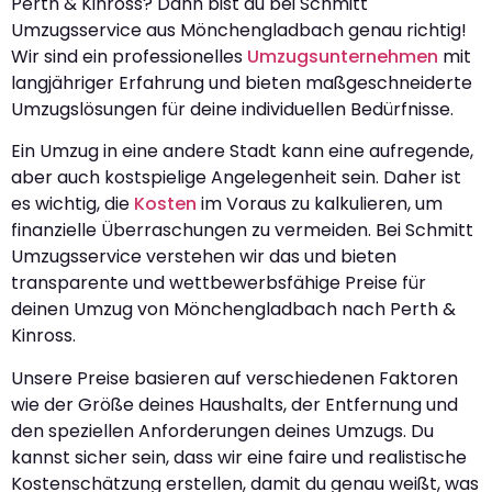
Perth & Kinross? Dann bist du bei Schmitt
Umzugsservice aus Mönchengladbach genau richtig!
Wir sind ein professionelles
Umzugsunternehmen
mit
langjähriger Erfahrung und bieten maßgeschneiderte
Umzugslösungen für deine individuellen Bedürfnisse.
Ein Umzug in eine andere Stadt kann eine aufregende,
aber auch kostspielige Angelegenheit sein. Daher ist
es wichtig, die
Kosten
im Voraus zu kalkulieren, um
finanzielle Überraschungen zu vermeiden. Bei Schmitt
Umzugsservice verstehen wir das und bieten
transparente und wettbewerbsfähige Preise für
deinen Umzug von Mönchengladbach nach Perth &
Kinross.
Unsere Preise basieren auf verschiedenen Faktoren
wie der Größe deines Haushalts, der Entfernung und
den speziellen Anforderungen deines Umzugs. Du
kannst sicher sein, dass wir eine faire und realistische
Kostenschätzung erstellen, damit du genau weißt, was