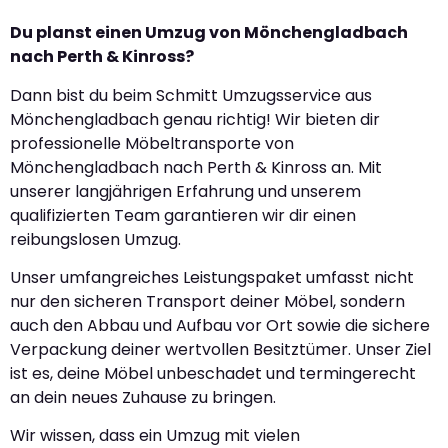
Du planst einen Umzug von Mönchengladbach
nach Perth & Kinross?
Dann bist du beim Schmitt Umzugsservice aus
Mönchengladbach genau richtig! Wir bieten dir
professionelle Möbeltransporte von
Mönchengladbach nach Perth & Kinross an. Mit
unserer langjährigen Erfahrung und unserem
qualifizierten Team garantieren wir dir einen
reibungslosen Umzug.
Unser umfangreiches Leistungspaket umfasst nicht
nur den sicheren Transport deiner Möbel, sondern
auch den Abbau und Aufbau vor Ort sowie die sichere
Verpackung deiner wertvollen Besitztümer. Unser Ziel
ist es, deine Möbel unbeschadet und termingerecht
an dein neues Zuhause zu bringen.
Wir wissen, dass ein Umzug mit vielen