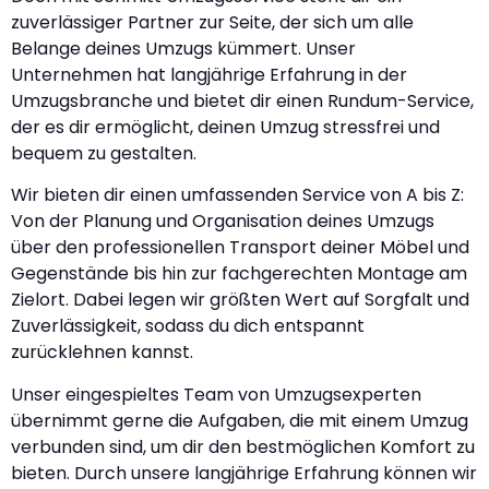
zuverlässiger Partner zur Seite, der sich um alle
Belange deines Umzugs kümmert. Unser
Unternehmen hat langjährige Erfahrung in der
Umzugsbranche und bietet dir einen Rundum-Service,
der es dir ermöglicht, deinen Umzug stressfrei und
bequem zu gestalten.
Wir bieten dir einen umfassenden Service von A bis Z:
Von der Planung und Organisation deines Umzugs
über den professionellen Transport deiner Möbel und
Gegenstände bis hin zur fachgerechten Montage am
Zielort. Dabei legen wir größten Wert auf Sorgfalt und
Zuverlässigkeit, sodass du dich entspannt
zurücklehnen kannst.
Unser eingespieltes Team von Umzugsexperten
übernimmt gerne die Aufgaben, die mit einem Umzug
verbunden sind, um dir den bestmöglichen Komfort zu
bieten. Durch unsere langjährige Erfahrung können wir