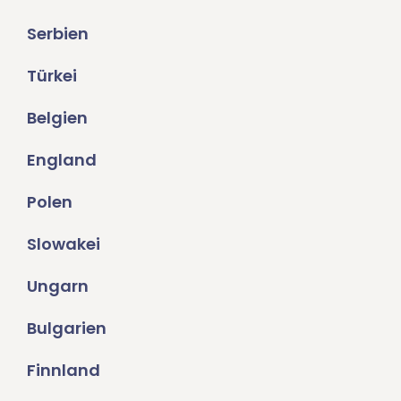
Serbien
Türkei
Belgien
England
Polen
Slowakei
Ungarn
Bulgarien
Finnland