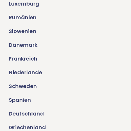
Luxemburg
Rumänien
Slowenien
Dänemark
Frankreich
Niederlande
Schweden
Spanien
Deutschland
Griechenland