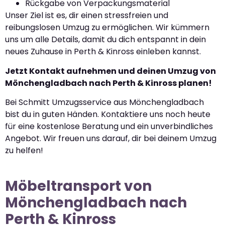
Rückgabe von Verpackungsmaterial
Unser Ziel ist es, dir einen stressfreien und
reibungslosen Umzug zu ermöglichen. Wir kümmern
uns um alle Details, damit du dich entspannt in dein
neues Zuhause in Perth & Kinross einleben kannst.
Jetzt Kontakt aufnehmen und deinen Umzug von
Mönchengladbach nach Perth & Kinross planen!
Bei Schmitt Umzugsservice aus Mönchengladbach
bist du in guten Händen. Kontaktiere uns noch heute
für eine kostenlose Beratung und ein unverbindliches
Angebot. Wir freuen uns darauf, dir bei deinem Umzug
zu helfen!
Möbeltransport von
Mönchengladbach nach
Perth & Kinross