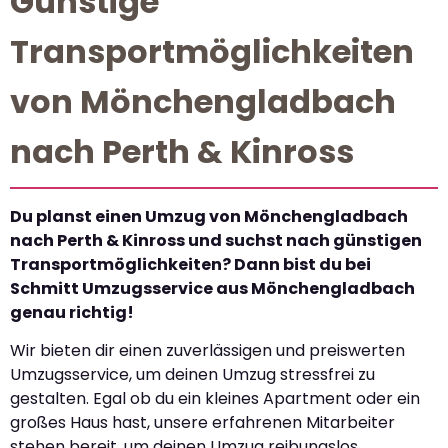
Günstige
Transportmöglichkeiten
von Mönchengladbach
nach Perth & Kinross
Du planst einen Umzug von Mönchengladbach
nach Perth & Kinross und suchst nach günstigen
Transportmöglichkeiten? Dann bist du bei
Schmitt Umzugsservice aus Mönchengladbach
genau richtig!
Wir bieten dir einen zuverlässigen und preiswerten
Umzugsservice, um deinen Umzug stressfrei zu
gestalten. Egal ob du ein kleines Apartment oder ein
großes Haus hast, unsere erfahrenen Mitarbeiter
stehen bereit, um deinen Umzug reibungslos