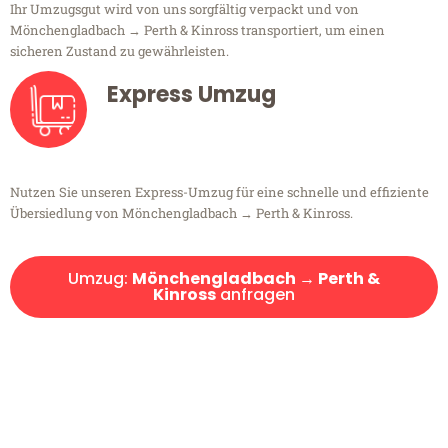
Ihr Umzugsgut wird von uns sorgfältig verpackt und von
Mönchengladbach → Perth & Kinross transportiert, um einen
sicheren Zustand zu gewährleisten.
Express Umzug
Nutzen Sie unseren Express-Umzug für eine schnelle und effiziente
Übersiedlung von Mönchengladbach → Perth & Kinross.
Umzug:
Mönchengladbach → Perth &
Kinross
anfragen
Kostenlose Beratung!
Sie haben Fragen?