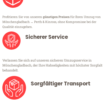
Profitieren Sie von unseren
günstigen Preisen
für Ihren Umzug von
Mönchengladbach → Perth & Kinross, ohne Kompromisse bei der
Qualität einzugehen.
Sicherer Service
Verlassen Sie sich auf unseren sicheren Umzugsservice in
Mönchengladbach, der Ihre Habseligkeiten mit höchster Sorgfalt
behandelt.
Sorgfältiger Transport