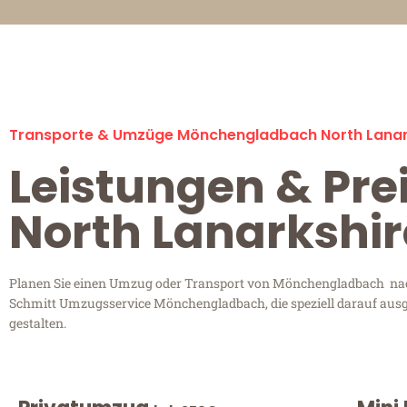
Transporte & Umzüge Mönchengladbach North Lanar
Leistungen & Pr
North Lanarkshir
Planen Sie einen Umzug oder Transport von Mönchengladbach nach 
Schmitt Umzugsservice Mönchengladbach, die speziell darauf ausge
gestalten.