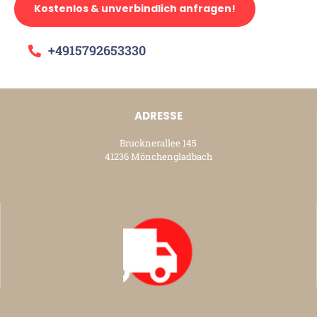
Kostenlos & unverbindlich anfragen!
+4915792653330
ADRESSE
Brucknerallee 145
41236 Mönchengladbach