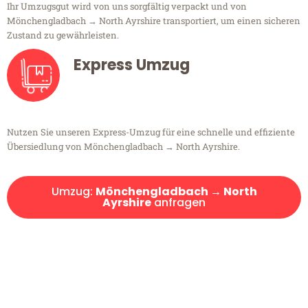
Ihr Umzugsgut wird von uns sorgfältig verpackt und von
Mönchengladbach → North Ayrshire transportiert, um einen sicheren
Zustand zu gewährleisten.
Express Umzug
Nutzen Sie unseren Express-Umzug für eine schnelle und effiziente
Übersiedlung von Mönchengladbach → North Ayrshire.
Umzug:
Mönchengladbach → North
Ayrshire
anfragen
Kostenlose Beratung!
Sie haben Fragen?