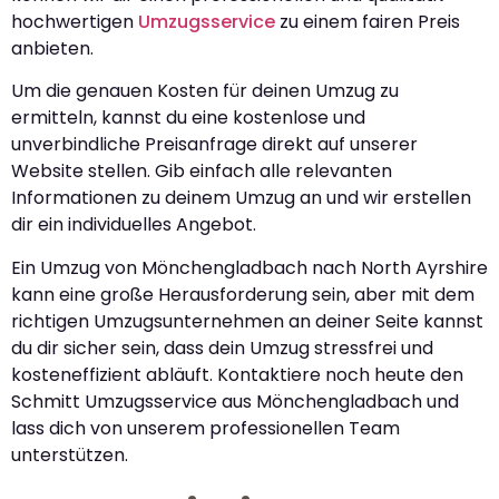
hochwertigen
Umzugsservice
zu einem fairen Preis
anbieten.
Um die genauen Kosten für deinen Umzug zu
ermitteln, kannst du eine kostenlose und
unverbindliche Preisanfrage direkt auf unserer
Website stellen. Gib einfach alle relevanten
Informationen zu deinem Umzug an und wir erstellen
dir ein individuelles Angebot.
Ein Umzug von Mönchengladbach nach North Ayrshire
kann eine große Herausforderung sein, aber mit dem
richtigen Umzugsunternehmen an deiner Seite kannst
du dir sicher sein, dass dein Umzug stressfrei und
kosteneffizient abläuft. Kontaktiere noch heute den
Schmitt Umzugsservice aus Mönchengladbach und
lass dich von unserem professionellen Team
unterstützen.