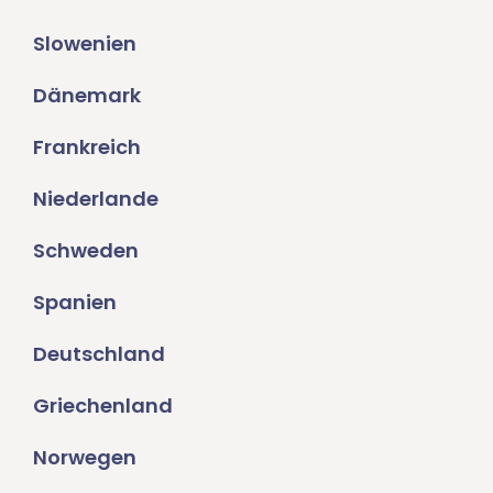
Slowenien
Dänemark
Frankreich
Niederlande
Schweden
Spanien
Deutschland
Griechenland
Norwegen