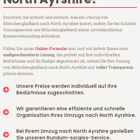
Ermitteln Sie schnell und einfach, was ein Umzug von
Mönchengladbach nach North Ayrshire kostet, indem Sie bei Schmitt
Umzugsservice aus Mönchengladbach einen unverbindlichen
Kostenvoranschlag anfordern.
Füllen Sie unser
Online-Formular
aus, und wir liefern Ihnen eine
maßgeschneiderte Lösung
, die perfekt auf Ihre individuellen
Bedürfnisse und Ihr Budget abgestimmt ist, sodass Sie Ihre Umzug
von Mönchengladbach nach North Ayrshire mit
voller Transparenz
planen können.
Unsere Preise werden individuell auf Ihre
Bedürfnisse zugeschnitten.
Wir garantieren eine effiziente und schnelle
Organisation Ihres Umzugs nach North Ayrshire.
Bei Ihrem Umzug nach North Ayrshire genießen
Sie unseren Rundum-sorglos-Service.