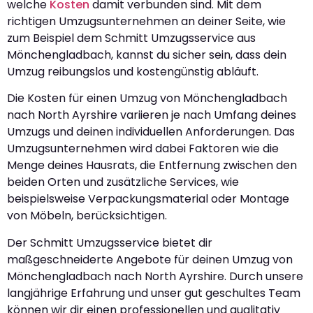
welche
Kosten
damit verbunden sind. Mit dem
richtigen Umzugsunternehmen an deiner Seite, wie
zum Beispiel dem Schmitt Umzugsservice aus
Mönchengladbach, kannst du sicher sein, dass dein
Umzug reibungslos und kostengünstig abläuft.
Die Kosten für einen Umzug von Mönchengladbach
nach North Ayrshire variieren je nach Umfang deines
Umzugs und deinen individuellen Anforderungen. Das
Umzugsunternehmen wird dabei Faktoren wie die
Menge deines Hausrats, die Entfernung zwischen den
beiden Orten und zusätzliche Services, wie
beispielsweise Verpackungsmaterial oder Montage
von Möbeln, berücksichtigen.
Der Schmitt Umzugsservice bietet dir
maßgeschneiderte Angebote für deinen Umzug von
Mönchengladbach nach North Ayrshire. Durch unsere
langjährige Erfahrung und unser gut geschultes Team
können wir dir einen professionellen und qualitativ