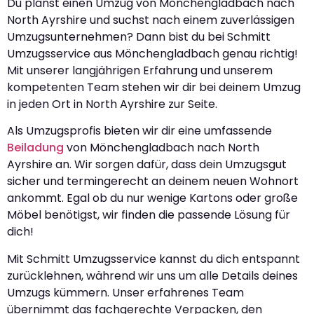
Du planst einen Umzug von Mönchengladbach nach
North Ayrshire und suchst nach einem zuverlässigen
Umzugsunternehmen? Dann bist du bei Schmitt
Umzugsservice aus Mönchengladbach genau richtig!
Mit unserer langjährigen Erfahrung und unserem
kompetenten Team stehen wir dir bei deinem Umzug
in jeden Ort in North Ayrshire zur Seite.
Als Umzugsprofis bieten wir dir eine umfassende
Beiladung
von Mönchengladbach nach North
Ayrshire an. Wir sorgen dafür, dass dein Umzugsgut
sicher und termingerecht an deinem neuen Wohnort
ankommt. Egal ob du nur wenige Kartons oder große
Möbel benötigst, wir finden die passende Lösung für
dich!
Mit Schmitt Umzugsservice kannst du dich entspannt
zurücklehnen, während wir uns um alle Details deines
Umzugs kümmern. Unser erfahrenes Team
übernimmt das fachgerechte Verpacken, den