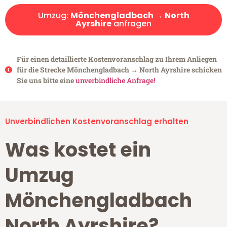
Umzug:
Mönchengladbach → North
Ayrshire
anfragen
Für einen detaillierte Kostenvoranschlag zu Ihrem Anliegen
für die Strecke Mönchengladbach → North Ayrshire schicken
Sie uns bitte eine
unverbindliche Anfrage!
Unverbindlichen Kostenvoranschlag erhalten
Was kostet ein
Umzug
Mönchengladbach
North Ayrshire?