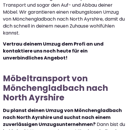
Transport und sogar den Auf- und Abbau deiner
Möbel. Wir garantieren einen reibungslosen Umzug
von Mönchengladbach nach North Ayrshire, damit du
dich schnell in deinem neuen Zuhause wohlfühlen
kannst.
Vertrau deinem Umzug dem Profi an und
kontaktiere uns noch heute für ein
unverbindliches Angebot!
Möbeltransport von
Mönchengladbach nach
North Ayrshire
Du planst deinen Umzug von Mönchengladbach
nach North Ayrshire und suchst nach einem
zuverlässigen Umzugsunternehmen?
Dann bist du