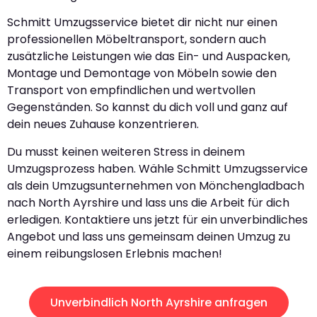
Schmitt Umzugsservice bietet dir nicht nur einen
professionellen Möbeltransport, sondern auch
zusätzliche Leistungen wie das Ein- und Auspacken,
Montage und Demontage von Möbeln sowie den
Transport von empfindlichen und wertvollen
Gegenständen. So kannst du dich voll und ganz auf
dein neues Zuhause konzentrieren.
Du musst keinen weiteren Stress in deinem
Umzugsprozess haben. Wähle Schmitt Umzugsservice
als dein Umzugsunternehmen von Mönchengladbach
nach North Ayrshire und lass uns die Arbeit für dich
erledigen. Kontaktiere uns jetzt für ein unverbindliches
Angebot und lass uns gemeinsam deinen Umzug zu
einem reibungslosen Erlebnis machen!
Unverbindlich North Ayrshire anfragen