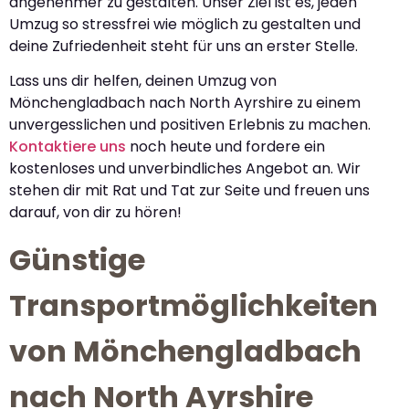
angenehmer zu gestalten. Unser Ziel ist es, jeden
Umzug so stressfrei wie möglich zu gestalten und
deine Zufriedenheit steht für uns an erster Stelle.
Lass uns dir helfen, deinen Umzug von
Mönchengladbach nach North Ayrshire zu einem
unvergesslichen und positiven Erlebnis zu machen.
Kontaktiere uns
noch heute und fordere ein
kostenloses und unverbindliches Angebot an. Wir
stehen dir mit Rat und Tat zur Seite und freuen uns
darauf, von dir zu hören!
Günstige
Transportmöglichkeiten
von Mönchengladbach
nach North Ayrshire