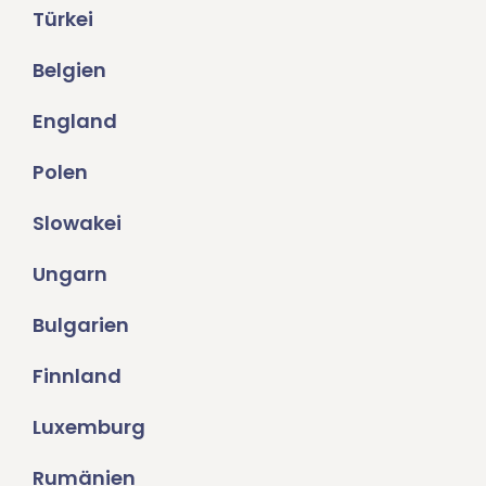
Türkei
Belgien
England
Polen
Slowakei
Ungarn
Bulgarien
Finnland
Luxemburg
Rumänien