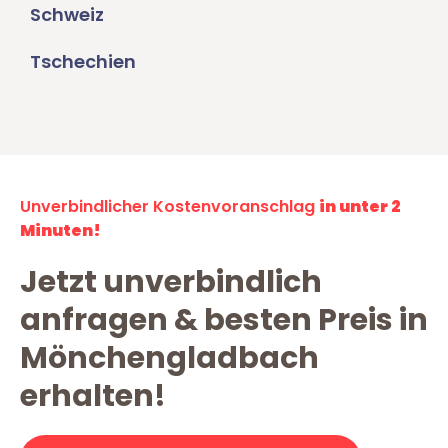
Schweiz
Tschechien
Unverbindlicher Kostenvoranschlag
in unter 2
Minuten!
Jetzt unverbindlich
anfragen & besten Preis in
Mönchengladbach
erhalten!