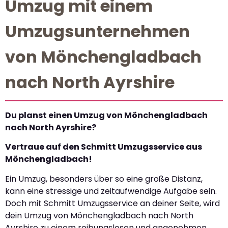
Umzug mit einem
Umzugsunternehmen
von Mönchengladbach
nach North Ayrshire
Du planst einen Umzug von Mönchengladbach
nach North Ayrshire?
Vertraue auf den Schmitt Umzugsservice aus
Mönchengladbach!
Ein Umzug, besonders über so eine große Distanz,
kann eine stressige und zeitaufwendige Aufgabe sein.
Doch mit Schmitt Umzugsservice an deiner Seite, wird
dein Umzug von Mönchengladbach nach North
Ayrshire zu einem reibungslosen und angenehmen