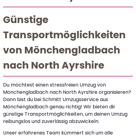
Günstige
Transportmöglichkeiten
von Mönchengladbach
nach North Ayrshire
Du möchtest einen stressfreien Umzug von
Mönchengladbach nach North Ayrshire organisieren?
Dann bist du bei Schmitt Umzugsservice aus
Mönchengladbach genau richtig! Wir bieten dir
günstige Transportmöglichkeiten, um deinen Umzug
reibungslos und zuverlässig abzuwickeln.
Unser erfahrenes Team kümmert sich um alle