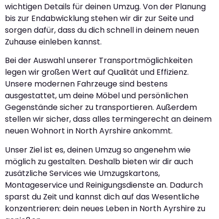
wichtigen Details für deinen Umzug. Von der Planung
bis zur Endabwicklung stehen wir dir zur Seite und
sorgen dafür, dass du dich schnell in deinem neuen
Zuhause einleben kannst.
Bei der Auswahl unserer Transportmöglichkeiten
legen wir großen Wert auf Qualität und Effizienz.
Unsere modernen Fahrzeuge sind bestens
ausgestattet, um deine Möbel und persönlichen
Gegenstände sicher zu transportieren. Außerdem
stellen wir sicher, dass alles termingerecht an deinem
neuen Wohnort in North Ayrshire ankommt.
Unser Ziel ist es, deinen Umzug so angenehm wie
möglich zu gestalten. Deshalb bieten wir dir auch
zusätzliche Services wie Umzugskartons,
Montageservice und Reinigungsdienste an. Dadurch
sparst du Zeit und kannst dich auf das Wesentliche
konzentrieren: dein neues Leben in North Ayrshire zu