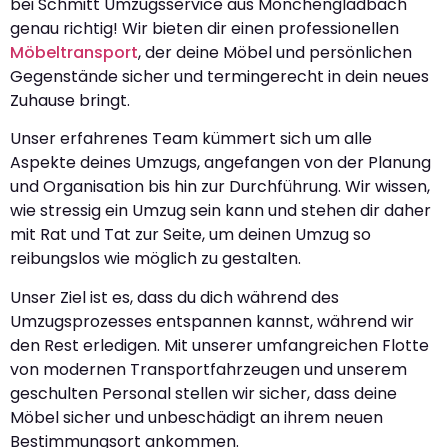
bei Schmitt Umzugsservice aus Mönchengladbach
genau richtig! Wir bieten dir einen professionellen
Möbeltransport
, der deine Möbel und persönlichen
Gegenstände sicher und termingerecht in dein neues
Zuhause bringt.
Unser erfahrenes Team kümmert sich um alle
Aspekte deines Umzugs, angefangen von der Planung
und Organisation bis hin zur Durchführung. Wir wissen,
wie stressig ein Umzug sein kann und stehen dir daher
mit Rat und Tat zur Seite, um deinen Umzug so
reibungslos wie möglich zu gestalten.
Unser Ziel ist es, dass du dich während des
Umzugsprozesses entspannen kannst, während wir
den Rest erledigen. Mit unserer umfangreichen Flotte
von modernen Transportfahrzeugen und unserem
geschulten Personal stellen wir sicher, dass deine
Möbel sicher und unbeschädigt an ihrem neuen
Bestimmungsort ankommen.