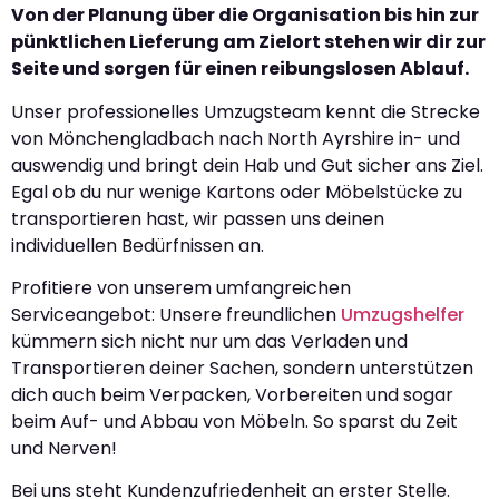
Von der Planung über die Organisation bis hin zur
pünktlichen Lieferung am Zielort stehen wir dir zur
Seite und sorgen für einen reibungslosen Ablauf.
Unser professionelles Umzugsteam kennt die Strecke
von Mönchengladbach nach North Ayrshire in- und
auswendig und bringt dein Hab und Gut sicher ans Ziel.
Egal ob du nur wenige Kartons oder Möbelstücke zu
transportieren hast, wir passen uns deinen
individuellen Bedürfnissen an.
Profitiere von unserem umfangreichen
Serviceangebot: Unsere freundlichen
Umzugshelfer
kümmern sich nicht nur um das Verladen und
Transportieren deiner Sachen, sondern unterstützen
dich auch beim Verpacken, Vorbereiten und sogar
beim Auf- und Abbau von Möbeln. So sparst du Zeit
und Nerven!
Bei uns steht Kundenzufriedenheit an erster Stelle.