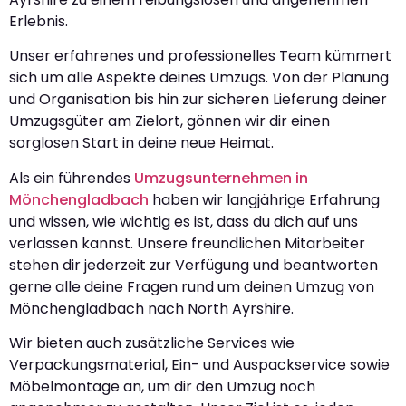
Erlebnis.
Unser erfahrenes und professionelles Team kümmert
sich um alle Aspekte deines Umzugs. Von der Planung
und Organisation bis hin zur sicheren Lieferung deiner
Umzugsgüter am Zielort, gönnen wir dir einen
sorglosen Start in deine neue Heimat.
Als ein führendes
Umzugsunternehmen in
Mönchengladbach
haben wir langjährige Erfahrung
und wissen, wie wichtig es ist, dass du dich auf uns
verlassen kannst. Unsere freundlichen Mitarbeiter
stehen dir jederzeit zur Verfügung und beantworten
gerne alle deine Fragen rund um deinen Umzug von
Mönchengladbach nach North Ayrshire.
Wir bieten auch zusätzliche Services wie
Verpackungsmaterial, Ein- und Auspackservice sowie
Möbelmontage an, um dir den Umzug noch