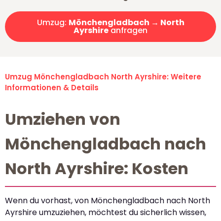
Umzug:
Mönchengladbach → North
Ayrshire
anfragen
Umzug Mönchengladbach North Ayrshire: Weitere
Informationen & Details
Umziehen von
Mönchengladbach nach
North Ayrshire: Kosten
Wenn du vorhast, von Mönchengladbach nach North
Ayrshire umzuziehen, möchtest du sicherlich wissen,