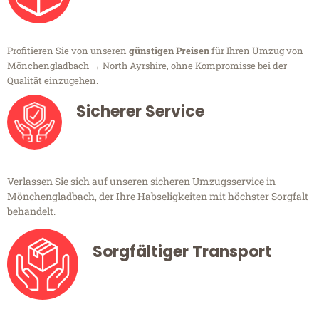
Profitieren Sie von unseren
günstigen Preisen
für Ihren Umzug von
Mönchengladbach → North Ayrshire, ohne Kompromisse bei der
Qualität einzugehen.
Sicherer Service
Verlassen Sie sich auf unseren sicheren Umzugsservice in
Mönchengladbach, der Ihre Habseligkeiten mit höchster Sorgfalt
behandelt.
Sorgfältiger Transport