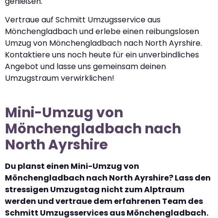
genießen.
Vertraue auf Schmitt Umzugsservice aus
Mönchengladbach und erlebe einen reibungslosen
Umzug von Mönchengladbach nach North Ayrshire.
Kontaktiere uns noch heute für ein unverbindliches
Angebot und lasse uns gemeinsam deinen
Umzugstraum verwirklichen!
Mini-Umzug von
Mönchengladbach nach
North Ayrshire
Du planst einen Mini-Umzug von
Mönchengladbach nach North Ayrshire? Lass den
stressigen Umzugstag nicht zum Alptraum
werden und vertraue dem erfahrenen Team des
Schmitt Umzugsservices aus Mönchengladbach.