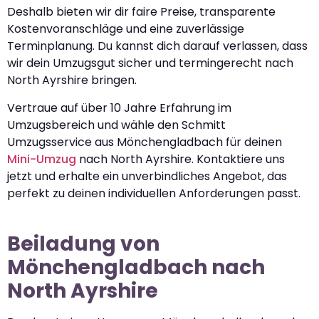
Deshalb bieten wir dir faire Preise, transparente
Kostenvoranschläge und eine zuverlässige
Terminplanung. Du kannst dich darauf verlassen, dass
wir dein Umzugsgut sicher und termingerecht nach
North Ayrshire bringen.
Vertraue auf über 10 Jahre Erfahrung im
Umzugsbereich und wähle den Schmitt
Umzugsservice aus Mönchengladbach für deinen
Mini-Umzug
nach North Ayrshire. Kontaktiere uns
jetzt und erhalte ein unverbindliches Angebot, das
perfekt zu deinen individuellen Anforderungen passt.
Beiladung von
Mönchengladbach nach
North Ayrshire