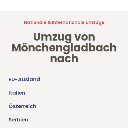
Nationale & Internationale Umzüge
Umzug von
Mönchengladbach
nach
EU-Ausland
Italien
Österreich
Serbien