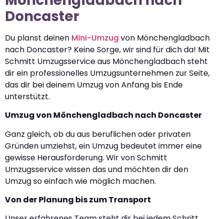
Mönchengladbach nach
Doncaster
Du planst deinen
Mini-Umzug
von Mönchengladbach
nach Doncaster? Keine Sorge, wir sind für dich da! Mit
Schmitt Umzugsservice aus Mönchengladbach steht
dir ein professionelles Umzugsunternehmen zur Seite,
das dir bei deinem Umzug von Anfang bis Ende
unterstützt.
Umzug von Mönchengladbach nach Doncaster
Ganz gleich, ob du aus beruflichen oder privaten
Gründen umziehst, ein Umzug bedeutet immer eine
gewisse Herausforderung. Wir von Schmitt
Umzugsservice wissen das und möchten dir den
Umzug so einfach wie möglich machen.
Von der Planung bis zum Transport
Unser erfahrenes Team steht dir bei jedem Schritt