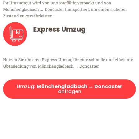
Ihr Umzugsgut wird von uns sorgfältig verpackt und von
Mönchengladbach → Doncaster transportiert, um einen sicheren
Zustand zu gewährleisten.
Express Umzug
Nutzen Sie unseren Express-Umzug für eine schnelle und effiziente
Übersiedlung von Mönchengladbach → Doncaster.
Umzug:
Mönchengladbach → Doncaster
anfragen
Kostenlose Beratung!
Sie haben Fragen?