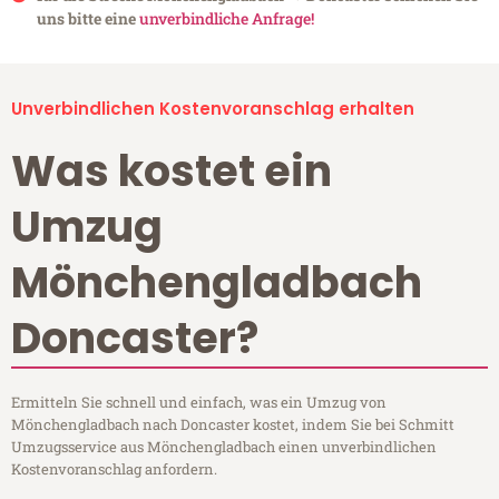
uns bitte eine
unverbindliche Anfrage!
Unverbindlichen Kostenvoranschlag erhalten
Was kostet ein
Umzug
Mönchengladbach
Doncaster?
Ermitteln Sie schnell und einfach, was ein Umzug von
Mönchengladbach nach Doncaster kostet, indem Sie bei Schmitt
Umzugsservice aus Mönchengladbach einen unverbindlichen
Kostenvoranschlag anfordern.