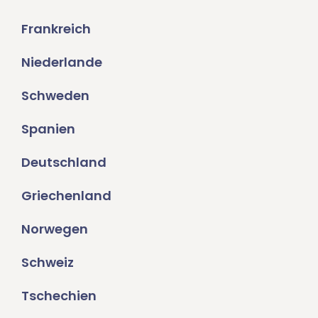
Frankreich
Niederlande
Schweden
Spanien
Deutschland
Griechenland
Norwegen
Schweiz
Tschechien