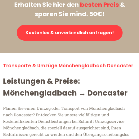
Erhalten Sie hier den
besten Preis
&
sparen Sie mind. 50€!
Kostenlos & unverbindlich anfragen!
Transporte & Umzüge Mönchengladbach Doncaster
Leistungen & Preise:
Mönchengladbach → Doncaster
Planen Sie einen Umzug oder Transport von Mönchengladbach
nach Doncaster? Entdecken Sie unsere vielfältigen und
kosteneffizienten Dienstleistungen bei Schmitt Umzugsservice
Mönchengladbach, die speziell darauf ausgerichtet sind, Ihren
Bedürfnissen gerecht zu werden und den Übergang so reibungslos