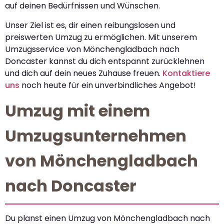
auf deinen Bedürfnissen und Wünschen.
Unser Ziel ist es, dir einen reibungslosen und
preiswerten Umzug zu ermöglichen. Mit unserem
Umzugsservice von Mönchengladbach nach
Doncaster kannst du dich entspannt zurücklehnen
und dich auf dein neues Zuhause freuen.
Kontaktiere
uns
noch heute für ein unverbindliches Angebot!
Umzug mit einem
Umzugsunternehmen
von Mönchengladbach
nach Doncaster
Du planst einen Umzug von Mönchengladbach nach