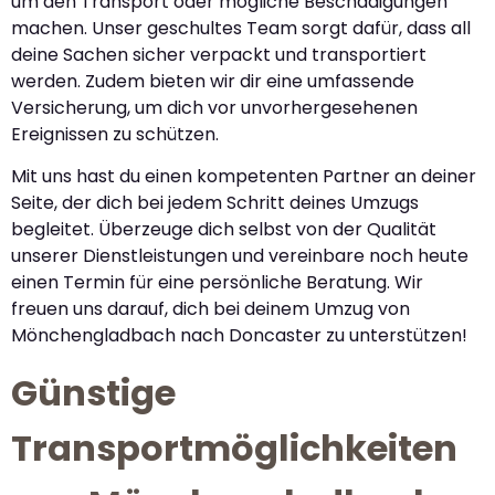
um den Transport oder mögliche Beschädigungen
machen. Unser geschultes Team sorgt dafür, dass all
deine Sachen sicher verpackt und transportiert
werden. Zudem bieten wir dir eine umfassende
Versicherung, um dich vor unvorhergesehenen
Ereignissen zu schützen.
Mit uns hast du einen kompetenten Partner an deiner
Seite, der dich bei jedem Schritt deines Umzugs
begleitet. Überzeuge dich selbst von der Qualität
unserer Dienstleistungen und vereinbare noch heute
einen Termin für eine persönliche Beratung. Wir
freuen uns darauf, dich bei deinem Umzug von
Mönchengladbach nach Doncaster zu unterstützen!
Günstige
Transportmöglichkeiten