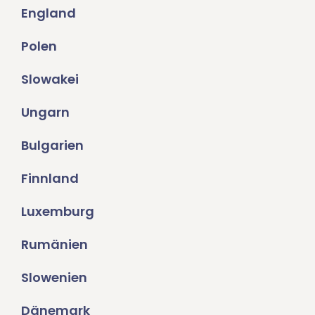
England
Polen
Slowakei
Ungarn
Bulgarien
Finnland
Luxemburg
Rumänien
Slowenien
Dänemark