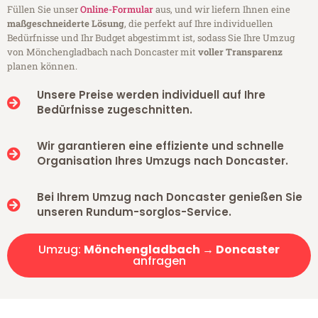
Füllen Sie unser
Online-Formular
aus, und wir liefern Ihnen eine
maßgeschneiderte Lösung
, die perfekt auf Ihre individuellen
Bedürfnisse und Ihr Budget abgestimmt ist, sodass Sie Ihre Umzug
von Mönchengladbach nach Doncaster mit
voller Transparenz
planen können.
Unsere Preise werden individuell auf Ihre
Bedürfnisse zugeschnitten.
Wir garantieren eine effiziente und schnelle
Organisation Ihres Umzugs nach Doncaster.
Bei Ihrem Umzug nach Doncaster genießen Sie
unseren Rundum-sorglos-Service.
Umzug:
Mönchengladbach → Doncaster
anfragen