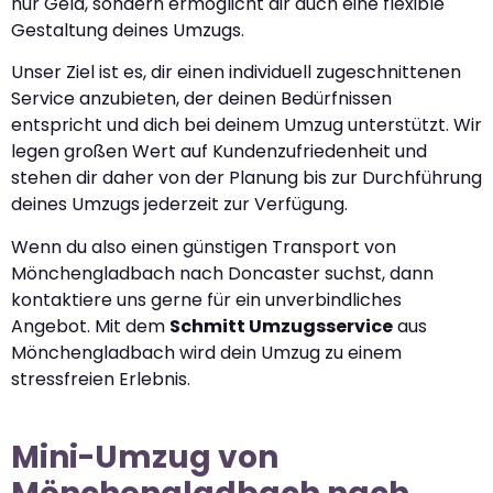
nur Geld, sondern ermöglicht dir auch eine flexible
Gestaltung deines Umzugs.
Unser Ziel ist es, dir einen individuell zugeschnittenen
Service anzubieten, der deinen Bedürfnissen
entspricht und dich bei deinem Umzug unterstützt. Wir
legen großen Wert auf Kundenzufriedenheit und
stehen dir daher von der Planung bis zur Durchführung
deines Umzugs jederzeit zur Verfügung.
Wenn du also einen günstigen Transport von
Mönchengladbach nach Doncaster suchst, dann
kontaktiere uns gerne für ein unverbindliches
Angebot. Mit dem
Schmitt Umzugsservice
aus
Mönchengladbach wird dein Umzug zu einem
stressfreien Erlebnis.
Mini-Umzug von