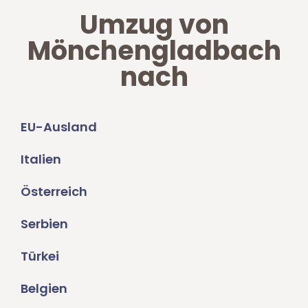
Umzug von
Mönchengladbach
nach
EU-Ausland
Italien
Österreich
Serbien
Türkei
Belgien