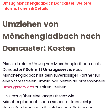
Umzug Mönchengladbach Doncaster: Weitere
Informationen & Details
Umziehen von
Mönchengladbach nach
Doncaster: Kosten
Planst du einen Umzug von Mönchengladbach nach
Doncaster?
Schmitt Umzugsservice
aus
Mönchengladbach ist dein zuverlässiger Partner für
einen stressfreien Umzug. Wir bieten dir professionelle
Umzugsservices
zu fairen Preisen.
Ein Umzug über eine lange Distanz wie
Mönchengladbach nach Doncaster kann einige
Herausforderungen mit sich bringen. Neben der