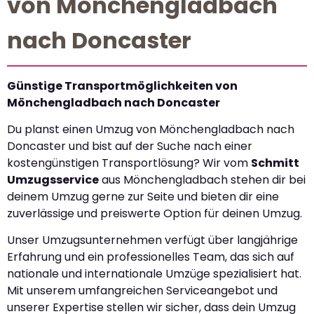
von Mönchengladbach
nach Doncaster
Günstige Transportmöglichkeiten von
Mönchengladbach nach Doncaster
Du planst einen Umzug von Mönchengladbach nach
Doncaster und bist auf der Suche nach einer
kostengünstigen Transportlösung? Wir vom
Schmitt
Umzugsservice
aus Mönchengladbach stehen dir bei
deinem Umzug gerne zur Seite und bieten dir eine
zuverlässige und preiswerte Option für deinen Umzug.
Unser Umzugsunternehmen verfügt über langjährige
Erfahrung und ein professionelles Team, das sich auf
nationale und internationale Umzüge spezialisiert hat.
Mit unserem umfangreichen Serviceangebot und
unserer Expertise stellen wir sicher, dass dein Umzug