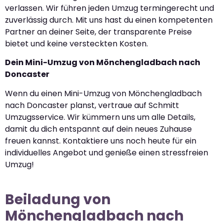
verlassen. Wir führen jeden Umzug termingerecht und
zuverlässig durch. Mit uns hast du einen kompetenten
Partner an deiner Seite, der transparente Preise
bietet und keine versteckten Kosten.
Dein Mini-Umzug von Mönchengladbach nach
Doncaster
Wenn du einen Mini-Umzug von Mönchengladbach
nach Doncaster planst, vertraue auf Schmitt
Umzugsservice. Wir kümmern uns um alle Details,
damit du dich entspannt auf dein neues Zuhause
freuen kannst. Kontaktiere uns noch heute für ein
individuelles Angebot und genieße einen stressfreien
Umzug!
Beiladung von
Mönchengladbach nach