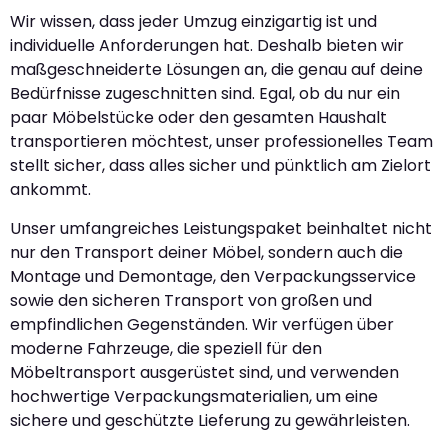
Wir wissen, dass jeder Umzug einzigartig ist und
individuelle Anforderungen hat. Deshalb bieten wir
maßgeschneiderte Lösungen an, die genau auf deine
Bedürfnisse zugeschnitten sind. Egal, ob du nur ein
paar Möbelstücke oder den gesamten Haushalt
transportieren möchtest, unser professionelles Team
stellt sicher, dass alles sicher und pünktlich am Zielort
ankommt.
Unser umfangreiches Leistungspaket beinhaltet nicht
nur den Transport deiner Möbel, sondern auch die
Montage und Demontage, den Verpackungsservice
sowie den sicheren Transport von großen und
empfindlichen Gegenständen. Wir verfügen über
moderne Fahrzeuge, die speziell für den
Möbeltransport ausgerüstet sind, und verwenden
hochwertige Verpackungsmaterialien, um eine
sichere und geschützte Lieferung zu gewährleisten.