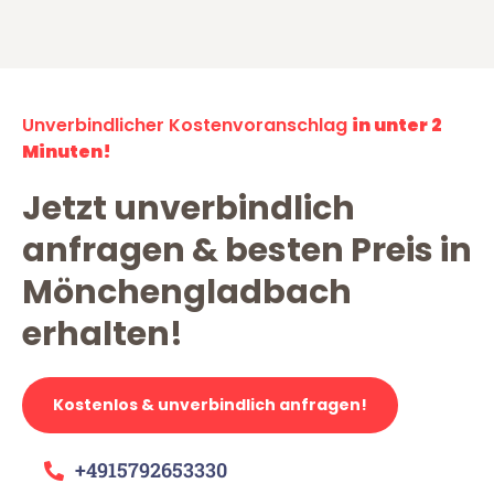
Unverbindlicher Kostenvoranschlag
in unter 2
Minuten!
Jetzt unverbindlich
anfragen & besten Preis in
Mönchengladbach
erhalten!
Kostenlos & unverbindlich anfragen!
+4915792653330