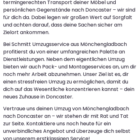
termingerechten Transport deiner Möbel und
persönlichen Gegenstände nach Doncaster – wir sind
für dich da. Dabei legen wir großen Wert auf Sorgfalt
und achten darauf, dass deine Sachen sicher am
Zielort ankommen.
Bei Schmitt Umzugsservice aus Mönchengladbach
profitierst du von einer umfangreichen Palette an
Dienstleistungen. Neben dem eigentlichen Umzug
bieten wir auch Pack- und Montageservices an, um dir
noch mehr Arbeit abzunehmen. Unser Ziel ist es, dir
einen stressfreien Umzug zu ermöglichen, damit du
dich auf das Wesentliche konzentrieren kannst – dein
neues Zuhause in Doncaster.
Vertraue uns deinen Umzug von Mönchengladbach
nach Doncaster an – wir stehen dir mit Rat und Tat
zur Seite. Kontaktiere uns noch heute für ein
unverbindliches Angebot und überzeuge dich selbst
von unserem erstklassigen Service!