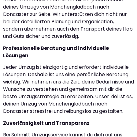
deines Umzugs von Mönchengladbach nach
Doncaster zur Seite. Wir unterstützen dich nicht nur
bei der detaillierten Planung und Organisation,
sondern übernehmen auch den Transport deines Hab
und Guts sicher und zuverlässig.
Professionelle Beratung und individuelle
Lösungen
Jeder Umzug ist einzigartig und erfordert individuelle
Lösungen. Deshalb ist uns eine persönliche Beratung
wichtig. Wir nehmen uns die Zeit, deine Bedürfnisse und
Wünsche zu verstehen und gemeinsam mit dir die
beste Umzugsstrategie zu erarbeiten. Unser Ziel ist es,
deinen Umzug von Mönchengladbach nach
Doncaster stressfrei und reibungslos zu gestalten.
Zuverlässigkeit und Transparenz
Bei Schmitt Umzugsservice kannst du dich auf uns