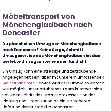
Möbeltransport von
Mönchengladbach nach
Doncaster
Du planst einen Umzug von Mönchengladbach
nach Doncaster? Keine Sorge, Schmitt
Umzugsservice aus Mönchengladbach ist das
perfekte Umzugsunternehmen für dich!
Ein Umzug kann eine stressige und zeitraubende
Angelegenheit sein, aber mit unserem umfassenden
Möbeltransport
-Service wird dein Umzug so einfach
wie möglich. Unser erfahrenes Team kümmert sich
um jeden Schritt des Umzugsprozesses, von der
Planung und Organisation bis hin zur sicheren
Lieferung deiner Möbel in Doncaster.