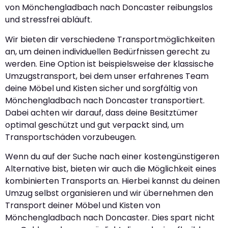
von Mönchengladbach nach Doncaster reibungslos
und stressfrei abläuft.
Wir bieten dir verschiedene Transportmöglichkeiten
an, um deinen individuellen Bedürfnissen gerecht zu
werden. Eine Option ist beispielsweise der klassische
Umzugstransport, bei dem unser erfahrenes Team
deine Möbel und Kisten sicher und sorgfältig von
Mönchengladbach nach Doncaster transportiert.
Dabei achten wir darauf, dass deine Besitztümer
optimal geschützt und gut verpackt sind, um
Transportschäden vorzubeugen.
Wenn du auf der Suche nach einer kostengünstigeren
Alternative bist, bieten wir auch die Möglichkeit eines
kombinierten Transports an. Hierbei kannst du deinen
Umzug selbst organisieren und wir übernehmen den
Transport deiner Möbel und Kisten von
Mönchengladbach nach Doncaster. Dies spart nicht