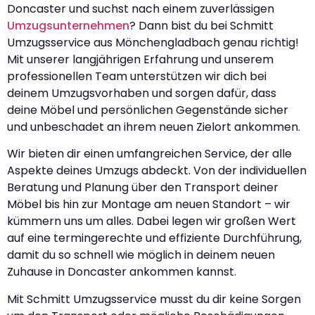
Doncaster und suchst nach einem zuverlässigen
Umzugsunternehmen
? Dann bist du bei Schmitt
Umzugsservice aus Mönchengladbach genau richtig!
Mit unserer langjährigen Erfahrung und unserem
professionellen Team unterstützen wir dich bei
deinem Umzugsvorhaben und sorgen dafür, dass
deine Möbel und persönlichen Gegenstände sicher
und unbeschadet an ihrem neuen Zielort ankommen.
Wir bieten dir einen umfangreichen Service, der alle
Aspekte deines Umzugs abdeckt. Von der individuellen
Beratung und Planung über den Transport deiner
Möbel bis hin zur Montage am neuen Standort – wir
kümmern uns um alles. Dabei legen wir großen Wert
auf eine termingerechte und effiziente Durchführung,
damit du so schnell wie möglich in deinem neuen
Zuhause in Doncaster ankommen kannst.
Mit Schmitt Umzugsservice musst du dir keine Sorgen