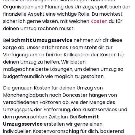
Organisation und Planung des Umzugs, spielt auch der
finanzielle Aspekt eine wichtige Rolle. Du möchtest
sicherlich gerne wissen, mit welchen
Kosten
du für
deinen Umzug rechnen musst.
Bei
Schmitt Umzugsservice
nehmen wir dir diese
Sorge ab. Unser erfahrenes Team steht dir zur
Verfügung, um dir bei der Kalkulation der Kosten für
deinen Umzug zu helfen. Wir bieten
maßgeschneiderte Lösungen, um deinen Umzug so
budgetfreundlich wie möglich zu gestalten.
Die genauen Kosten für deinen Umzug von
Mönchengladbach nach Doncaster hängen von
verschiedenen Faktoren ab, wie der Menge des
Umzugsguts, der Entfernung, den Zusatzservices und
dem gewünschten Zeitplan. Bei
Schmitt
Umzugsservice
erstellen wir gerne einen
individuellen Kostenvoranschlag für dich, basierend