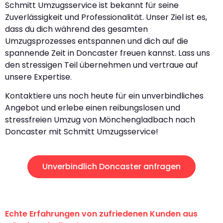
Schmitt Umzugsservice ist bekannt für seine
Zuverlässigkeit und Professionalität. Unser Ziel ist es,
dass du dich während des gesamten
Umzugsprozesses entspannen und dich auf die
spannende Zeit in Doncaster freuen kannst. Lass uns
den stressigen Teil übernehmen und vertraue auf
unsere Expertise.
Kontaktiere uns noch heute für ein unverbindliches
Angebot und erlebe einen reibungslosen und
stressfreien Umzug von Mönchengladbach nach
Doncaster mit Schmitt Umzugsservice!
Unverbindlich Doncaster anfragen
Echte Erfahrungen von zufriedenen Kunden aus