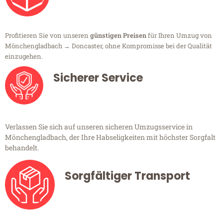
Profitieren Sie von unseren
günstigen Preisen
für Ihren Umzug von
Mönchengladbach → Doncaster, ohne Kompromisse bei der Qualität
einzugehen.
Sicherer Service
Verlassen Sie sich auf unseren sicheren Umzugsservice in
Mönchengladbach, der Ihre Habseligkeiten mit höchster Sorgfalt
behandelt.
Sorgfältiger Transport