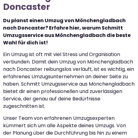
Doncaster
Du planst einen Umzug von Mönchengladbach
nach Doncaster? Erfahre hier, warum Schmitt
Umzugsservice aus Mönchengladbach die beste
Wahl für dich ist!
Ein Umzug ist oft mit viel Stress und Organisation
verbunden. Damit dein Umzug von Mönchengladbach
nach Doncaster reibungslos verläuft, ist es wichtig, ein
erfahrenes Umzugsunternehmen an deiner Seite zu
haben. Schmitt Umzugsservice aus Mönchengladbach
bietet dir einen professionellen und zuverlässigen
Service, der genau auf deine Bedürfnisse
zugeschnitten ist.
Unser Team von erfahrenen Umzugsexperten
kümmert sich um alle Aspekte deines Umzugs. Von
der Planung über die Durchführung bis hin zu einem