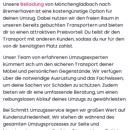
Unsere
Beiladung
von Mönchengladbach nach
Bremerhaven ist eine kostengünstige Option für
deinen Umzug. Dabei nutzen wir den freien Raum in
unseren bereits gebuchten Transportern und bieten
dir so einen attraktiven Preisvorteil. Du teilst dir den
Transport mit anderen Kunden, sodass du nur für den
von dir benötigten Platz zahlst.
Unser Team von erfahrenen Umzugsexperten
kümmert sich um den sicheren Transport deiner
Möbel und persönlichen Gegenstände. Wir verfügen
über die notwendige Ausrüstung und das Fachwissen,
um deine Sachen vor Schäden zu schützen. Zudem
bieten wir dir eine umfassende Beratung, um einen
reibungslosen Ablauf deines Umzugs zu gewährleisten.
Bei Schmitt Umzugsservice legen wir großen Wert auf
Kundenzufriedenheit. Wir stehen dir während des
gesamten Umzugsprozesses zur Seite und