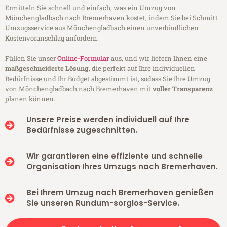
Ermitteln Sie schnell und einfach, was ein Umzug von
Mönchengladbach nach Bremerhaven kostet, indem Sie bei Schmitt
Umzugsservice aus Mönchengladbach einen unverbindlichen
Kostenvoranschlag anfordern.
Füllen Sie unser
Online-Formular
aus, und wir liefern Ihnen eine
maßgeschneiderte Lösung
, die perfekt auf Ihre individuellen
Bedürfnisse und Ihr Budget abgestimmt ist, sodass Sie Ihre Umzug
von Mönchengladbach nach Bremerhaven mit
voller Transparenz
planen können.
Unsere Preise werden individuell auf Ihre
Bedürfnisse zugeschnitten.
Wir garantieren eine effiziente und schnelle
Organisation Ihres Umzugs nach Bremerhaven.
Bei Ihrem Umzug nach Bremerhaven genießen
Sie unseren Rundum-sorglos-Service.