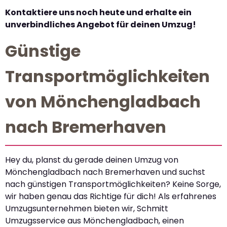
Kontaktiere uns noch heute und erhalte ein
unverbindliches Angebot für deinen Umzug!
Günstige
Transportmöglichkeiten
von Mönchengladbach
nach Bremerhaven
Hey du, planst du gerade deinen Umzug von
Mönchengladbach nach Bremerhaven und suchst
nach günstigen Transportmöglichkeiten? Keine Sorge,
wir haben genau das Richtige für dich! Als erfahrenes
Umzugsunternehmen bieten wir, Schmitt
Umzugsservice aus Mönchengladbach, einen