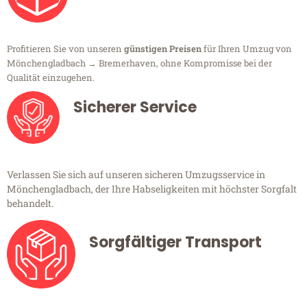
Profitieren Sie von unseren
günstigen Preisen
für Ihren Umzug von
Mönchengladbach → Bremerhaven, ohne Kompromisse bei der
Qualität einzugehen.
Sicherer Service
Verlassen Sie sich auf unseren sicheren Umzugsservice in
Mönchengladbach, der Ihre Habseligkeiten mit höchster Sorgfalt
behandelt.
Sorgfältiger Transport