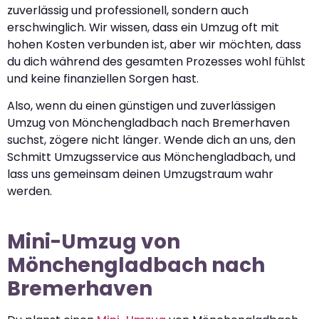
zuverlässig und professionell, sondern auch
erschwinglich. Wir wissen, dass ein Umzug oft mit
hohen Kosten verbunden ist, aber wir möchten, dass
du dich während des gesamten Prozesses wohl fühlst
und keine finanziellen Sorgen hast.
Also, wenn du einen günstigen und zuverlässigen
Umzug von Mönchengladbach nach Bremerhaven
suchst, zögere nicht länger. Wende dich an uns, den
Schmitt Umzugsservice aus Mönchengladbach, und
lass uns gemeinsam deinen Umzugstraum wahr
werden.
Mini-Umzug von
Mönchengladbach nach
Bremerhaven