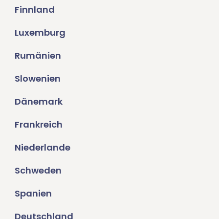
Finnland
Luxemburg
Rumänien
Slowenien
Dänemark
Frankreich
Niederlande
Schweden
Spanien
Deutschland