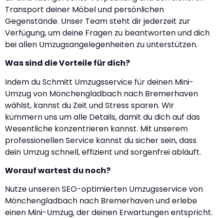
Transport deiner Möbel und persönlichen
Gegenstände. Unser Team steht dir jederzeit zur
Verfügung, um deine Fragen zu beantworten und dich
bei allen Umzugsangelegenheiten zu unterstützen.
Was sind die Vorteile für dich?
Indem du Schmitt Umzugsservice für deinen Mini-
Umzug von Mönchengladbach nach Bremerhaven
wählst, kannst du Zeit und Stress sparen. Wir
kümmern uns um alle Details, damit du dich auf das
Wesentliche konzentrieren kannst. Mit unserem
professionellen Service kannst du sicher sein, dass
dein Umzug schnell, effizient und sorgenfrei abläuft.
Worauf wartest du noch?
Nutze unseren SEO-optimierten Umzugsservice von
Mönchengladbach nach Bremerhaven und erlebe
einen Mini-Umzug, der deinen Erwartungen entspricht.