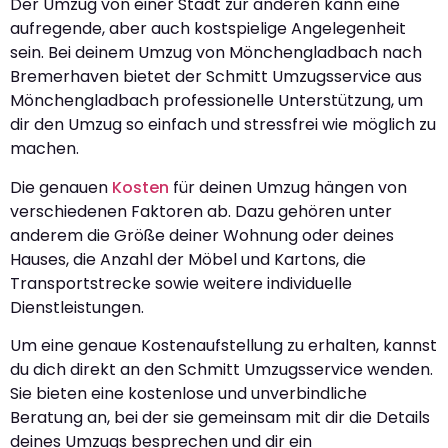
Der Umzug von einer Stadt zur anderen kann eine
aufregende, aber auch kostspielige Angelegenheit
sein. Bei deinem Umzug von Mönchengladbach nach
Bremerhaven bietet der Schmitt Umzugsservice aus
Mönchengladbach professionelle Unterstützung, um
dir den Umzug so einfach und stressfrei wie möglich zu
machen.
Die genauen
Kosten
für deinen Umzug hängen von
verschiedenen Faktoren ab. Dazu gehören unter
anderem die Größe deiner Wohnung oder deines
Hauses, die Anzahl der Möbel und Kartons, die
Transportstrecke sowie weitere individuelle
Dienstleistungen.
Um eine genaue Kostenaufstellung zu erhalten, kannst
du dich direkt an den Schmitt Umzugsservice wenden.
Sie bieten eine kostenlose und unverbindliche
Beratung an, bei der sie gemeinsam mit dir die Details
deines Umzugs besprechen und dir ein