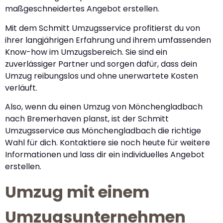
maßgeschneidertes Angebot erstellen.
Mit dem Schmitt Umzugsservice profitierst du von
ihrer langjährigen Erfahrung und ihrem umfassenden
Know-how im Umzugsbereich. Sie sind ein
zuverlässiger Partner und sorgen dafür, dass dein
Umzug reibungslos und ohne unerwartete Kosten
verläuft.
Also, wenn du einen Umzug von Mönchengladbach
nach Bremerhaven planst, ist der Schmitt
Umzugsservice aus Mönchengladbach die richtige
Wahl für dich. Kontaktiere sie noch heute für weitere
Informationen und lass dir ein individuelles Angebot
erstellen.
Umzug mit einem
Umzugsunternehmen