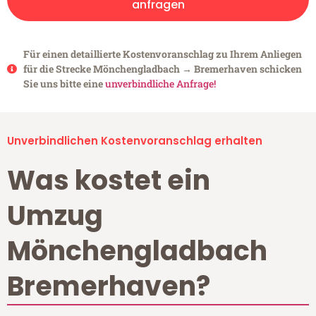
anfragen
Für einen detaillierte Kostenvoranschlag zu Ihrem Anliegen
für die Strecke Mönchengladbach → Bremerhaven schicken
Sie uns bitte eine
unverbindliche Anfrage!
Unverbindlichen Kostenvoranschlag erhalten
Was kostet ein
Umzug
Mönchengladbach
Bremerhaven?