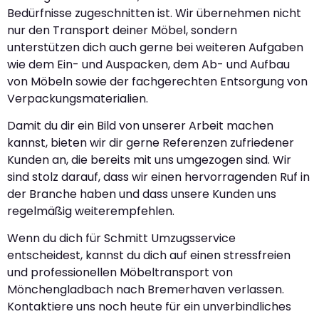
Bedürfnisse zugeschnitten ist. Wir übernehmen nicht
nur den Transport deiner Möbel, sondern
unterstützen dich auch gerne bei weiteren Aufgaben
wie dem Ein- und Auspacken, dem Ab- und Aufbau
von Möbeln sowie der fachgerechten Entsorgung von
Verpackungsmaterialien.
Damit du dir ein Bild von unserer Arbeit machen
kannst, bieten wir dir gerne Referenzen zufriedener
Kunden an, die bereits mit uns umgezogen sind. Wir
sind stolz darauf, dass wir einen hervorragenden Ruf in
der Branche haben und dass unsere Kunden uns
regelmäßig weiterempfehlen.
Wenn du dich für Schmitt Umzugsservice
entscheidest, kannst du dich auf einen stressfreien
und professionellen Möbeltransport von
Mönchengladbach nach Bremerhaven verlassen.
Kontaktiere uns noch heute für ein unverbindliches