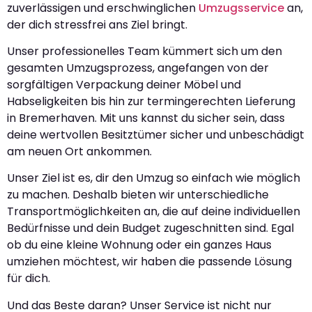
zuverlässigen und erschwinglichen
Umzugsservice
an,
der dich stressfrei ans Ziel bringt.
Unser professionelles Team kümmert sich um den
gesamten Umzugsprozess, angefangen von der
sorgfältigen Verpackung deiner Möbel und
Habseligkeiten bis hin zur termingerechten Lieferung
in Bremerhaven. Mit uns kannst du sicher sein, dass
deine wertvollen Besitztümer sicher und unbeschädigt
am neuen Ort ankommen.
Unser Ziel ist es, dir den Umzug so einfach wie möglich
zu machen. Deshalb bieten wir unterschiedliche
Transportmöglichkeiten an, die auf deine individuellen
Bedürfnisse und dein Budget zugeschnitten sind. Egal
ob du eine kleine Wohnung oder ein ganzes Haus
umziehen möchtest, wir haben die passende Lösung
für dich.
Und das Beste daran? Unser Service ist nicht nur