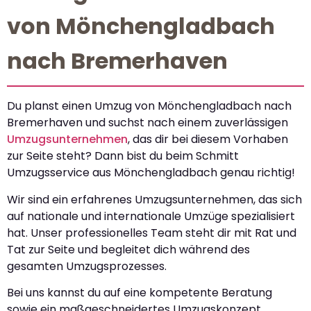
von Mönchengladbach
nach Bremerhaven
Du planst einen Umzug von Mönchengladbach nach
Bremerhaven und suchst nach einem zuverlässigen
Umzugsunternehmen
, das dir bei diesem Vorhaben
zur Seite steht? Dann bist du beim Schmitt
Umzugsservice aus Mönchengladbach genau richtig!
Wir sind ein erfahrenes Umzugsunternehmen, das sich
auf nationale und internationale Umzüge spezialisiert
hat. Unser professionelles Team steht dir mit Rat und
Tat zur Seite und begleitet dich während des
gesamten Umzugsprozesses.
Bei uns kannst du auf eine kompetente Beratung
sowie ein maßgeschneidertes Umzugskonzept