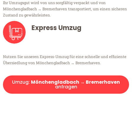
Ihr Umzugsgut wird von uns sorgfältig verpackt und von
Mönchengladbach → Bremerhaven transportiert, um einen sicheren
Zustand zu gewährleisten.
Express Umzug
Nutzen Sie unseren Express-Umzug für eine schnelle und effiziente
Übersiedlung von Mönchengladbach → Bremerhaven.
Umzug:
Mönchengladbach → Bremerhaven
anfragen
Kostenlose Beratung!
Sie haben Fragen?