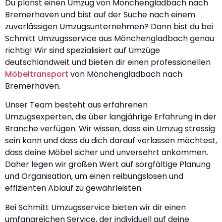
Du planst einen Umzug von Mönchengladbach nach
Bremerhaven und bist auf der Suche nach einem
zuverlässigen Umzugsunternehmen? Dann bist du bei
Schmitt Umzugsservice aus Mönchengladbach genau
richtig! Wir sind spezialisiert auf Umzüge
deutschlandweit und bieten dir einen professionellen
Möbeltransport
von Mönchengladbach nach
Bremerhaven.
Unser Team besteht aus erfahrenen
Umzugsexperten, die über langjährige Erfahrung in der
Branche verfügen. Wir wissen, dass ein Umzug stressig
sein kann und dass du dich darauf verlassen möchtest,
dass deine Möbel sicher und unversehrt ankommen.
Daher legen wir großen Wert auf sorgfältige Planung
und Organisation, um einen reibungslosen und
effizienten Ablauf zu gewährleisten.
Bei Schmitt Umzugsservice bieten wir dir einen
umfangreichen Service, der individuell auf deine