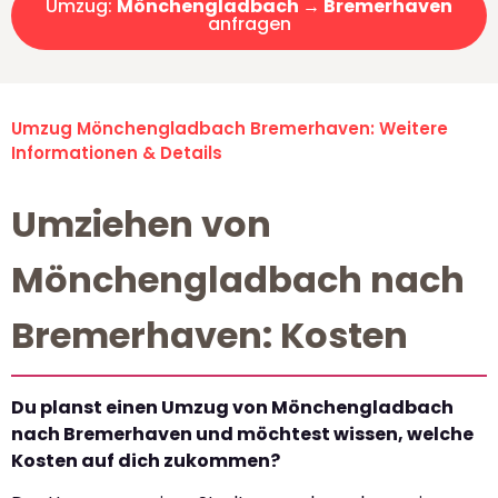
Umzug:
Mönchengladbach → Bremerhaven
anfragen
Umzug Mönchengladbach Bremerhaven: Weitere
Informationen & Details
Umziehen von
Mönchengladbach nach
Bremerhaven: Kosten
Du planst einen Umzug von Mönchengladbach
nach Bremerhaven und möchtest wissen, welche
Kosten auf dich zukommen?