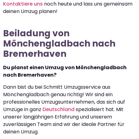
Kontaktiere uns
noch heute und lass uns gemeinsam
deinen Umzug planen!
Beiladung von
Mönchengladbach nach
Bremerhaven
Du planst einen Umzug von Mönchengladbach
nach Bremerhaven?
Dann bist du bei Schmitt Umzugsservice aus
Mönchengladbach genau richtig! Wir sind ein
professionelles Umzugsunternehmen, das sich auf
Umzüge in ganz
Deutschland
spezialisiert hat. Mit
unserer langjährigen Erfahrung und unserem
zuverlässigen Team sind wir der ideale Partner für
deinen Umzug.