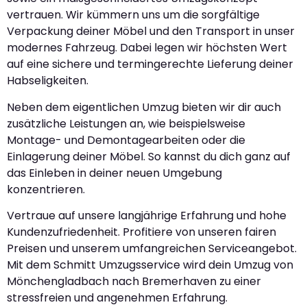
vertrauen. Wir kümmern uns um die sorgfältige
Verpackung deiner Möbel und den Transport in unser
modernes Fahrzeug. Dabei legen wir höchsten Wert
auf eine sichere und termingerechte Lieferung deiner
Habseligkeiten.
Neben dem eigentlichen Umzug bieten wir dir auch
zusätzliche Leistungen an, wie beispielsweise
Montage- und Demontagearbeiten oder die
Einlagerung deiner Möbel. So kannst du dich ganz auf
das Einleben in deiner neuen Umgebung
konzentrieren.
Vertraue auf unsere langjährige Erfahrung und hohe
Kundenzufriedenheit. Profitiere von unseren fairen
Preisen und unserem umfangreichen Serviceangebot.
Mit dem Schmitt Umzugsservice wird dein Umzug von
Mönchengladbach nach Bremerhaven zu einer
stressfreien und angenehmen Erfahrung.