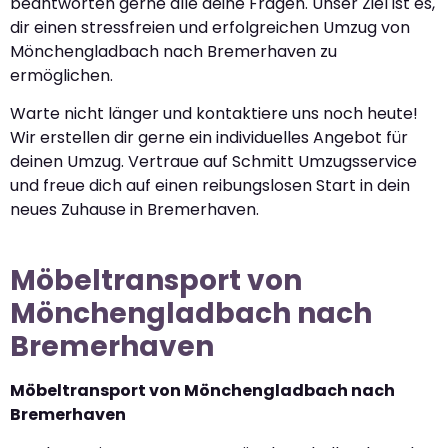
beantworten gerne alle deine Fragen. Unser Ziel ist es,
dir einen stressfreien und erfolgreichen Umzug von
Mönchengladbach nach Bremerhaven zu
ermöglichen.
Warte nicht länger und kontaktiere uns noch heute!
Wir erstellen dir gerne ein individuelles Angebot für
deinen Umzug. Vertraue auf Schmitt Umzugsservice
und freue dich auf einen reibungslosen Start in dein
neues Zuhause in Bremerhaven.
Möbeltransport von
Mönchengladbach nach
Bremerhaven
Möbeltransport von Mönchengladbach nach
Bremerhaven