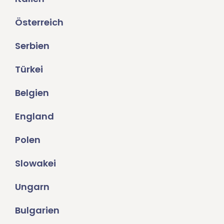
Österreich
Serbien
Türkei
Belgien
England
Polen
Slowakei
Ungarn
Bulgarien