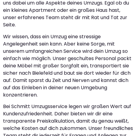
uns dabei um alle Aspekte deines Umzugs. Egal ob du
ein kleines Apartment oder ein großes Haus hast,
unser erfahrenes Team steht dir mit Rat und Tat zur
Seite.
Wir wissen, dass ein Umzug eine stressige
Angelegenheit sein kann. Aber keine Sorge, mit
unserem umfangreichen Service wird dein Umzug so
einfach wie möglich. Unser geschultes Personal packt
deine Möbel mit großer Sorgfalt ein, transportiert sie
sicher nach Bielefeld und baut sie dort wieder für dich
auf. Damit sparst du Zeit und Nerven und kannst dich
auf das Einleben in deiner neuen Umgebung
konzentrieren.
Bei Schmitt Umzugsservice legen wir großen Wert auf
Kundenzufriedenheit. Daher bieten wir dir eine
transparente Preiskalkulation, damit du genau weißt,
welche Kosten auf dich zukommen. Unser freundliches
Team steht dir jederzeit für Fragen und Anliegen zur