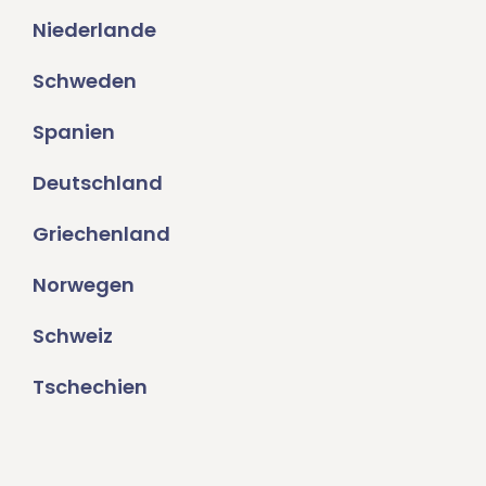
Niederlande
Schweden
Spanien
Deutschland
Griechenland
Norwegen
Schweiz
Tschechien