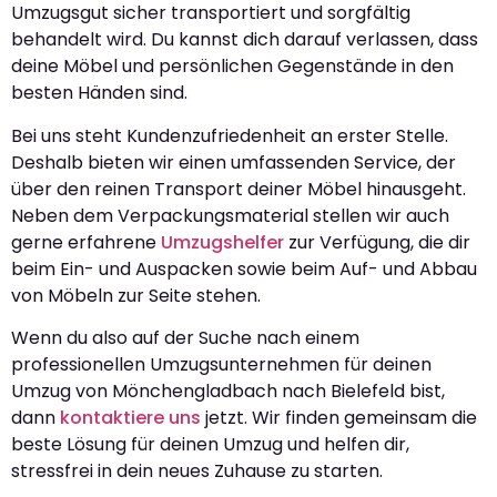
Umzugsgut sicher transportiert und sorgfältig
behandelt wird. Du kannst dich darauf verlassen, dass
deine Möbel und persönlichen Gegenstände in den
besten Händen sind.
Bei uns steht Kundenzufriedenheit an erster Stelle.
Deshalb bieten wir einen umfassenden Service, der
über den reinen Transport deiner Möbel hinausgeht.
Neben dem Verpackungsmaterial stellen wir auch
gerne erfahrene
Umzugshelfer
zur Verfügung, die dir
beim Ein- und Auspacken sowie beim Auf- und Abbau
von Möbeln zur Seite stehen.
Wenn du also auf der Suche nach einem
professionellen Umzugsunternehmen für deinen
Umzug von Mönchengladbach nach Bielefeld bist,
dann
kontaktiere uns
jetzt. Wir finden gemeinsam die
beste Lösung für deinen Umzug und helfen dir,
stressfrei in dein neues Zuhause zu starten.