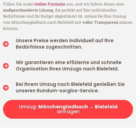
Füllen Sie unser
Online-Formular
aus, und wir liefern Ihnen eine
maßgeschneiderte Lösung
, die perfekt auf Ihre individuellen
Bedürfnisse und Ihr Budget abgestimmt ist, sodass Sie Ihre Umzug
von Mönchengladbach nach Bielefeld mit
voller Transparenz
planen
können.
Unsere Preise werden individuell auf Ihre
Bedürfnisse zugeschnitten.
Wir garantieren eine effiziente und schnelle
Organisation Ihres Umzugs nach Bielefeld.
Bei Ihrem Umzug nach Bielefeld genießen Sie
unseren Rundum-sorglos-Service.
Umzug:
Mönchengladbach → Bielefeld
anfragen