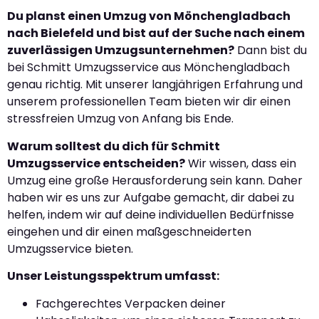
Du planst einen Umzug von Mönchengladbach
nach Bielefeld und bist auf der Suche nach einem
zuverlässigen Umzugsunternehmen?
Dann bist du
bei Schmitt Umzugsservice aus Mönchengladbach
genau richtig. Mit unserer langjährigen Erfahrung und
unserem professionellen Team bieten wir dir einen
stressfreien Umzug von Anfang bis Ende.
Warum solltest du dich für Schmitt
Umzugsservice entscheiden?
Wir wissen, dass ein
Umzug eine große Herausforderung sein kann. Daher
haben wir es uns zur Aufgabe gemacht, dir dabei zu
helfen, indem wir auf deine individuellen Bedürfnisse
eingehen und dir einen maßgeschneiderten
Umzugsservice bieten.
Unser Leistungsspektrum umfasst:
Fachgerechtes Verpacken deiner