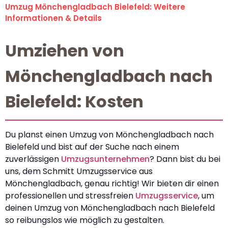
Umzug Mönchengladbach Bielefeld: Weitere
Informationen & Details
Umziehen von
Mönchengladbach nach
Bielefeld: Kosten
Du planst einen Umzug von Mönchengladbach nach
Bielefeld und bist auf der Suche nach einem
zuverlässigen
Umzugsunternehmen
? Dann bist du bei
uns, dem Schmitt Umzugsservice aus
Mönchengladbach, genau richtig! Wir bieten dir einen
professionellen und stressfreien
Umzugsservice
, um
deinen Umzug von Mönchengladbach nach Bielefeld
so reibungslos wie möglich zu gestalten.