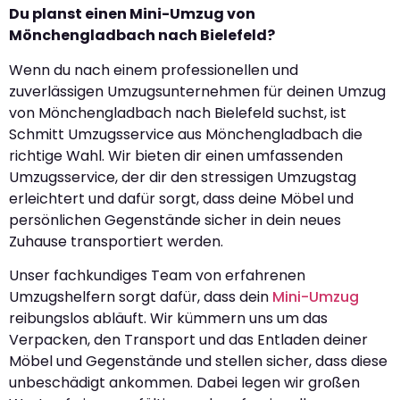
Du planst einen Mini-Umzug von
Mönchengladbach nach Bielefeld?
Wenn du nach einem professionellen und
zuverlässigen Umzugsunternehmen für deinen Umzug
von Mönchengladbach nach Bielefeld suchst, ist
Schmitt Umzugsservice aus Mönchengladbach die
richtige Wahl. Wir bieten dir einen umfassenden
Umzugsservice, der dir den stressigen Umzugstag
erleichtert und dafür sorgt, dass deine Möbel und
persönlichen Gegenstände sicher in dein neues
Zuhause transportiert werden.
Unser fachkundiges Team von erfahrenen
Umzugshelfern sorgt dafür, dass dein
Mini-Umzug
reibungslos abläuft. Wir kümmern uns um das
Verpacken, den Transport und das Entladen deiner
Möbel und Gegenstände und stellen sicher, dass diese
unbeschädigt ankommen. Dabei legen wir großen