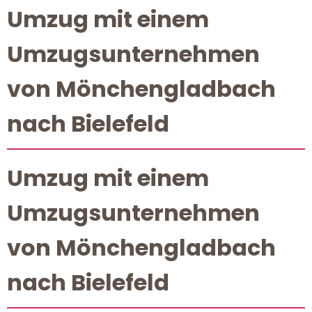
Umzug mit einem
Umzugsunternehmen
von Mönchengladbach
nach Bielefeld
Umzug mit einem
Umzugsunternehmen
von Mönchengladbach
nach Bielefeld