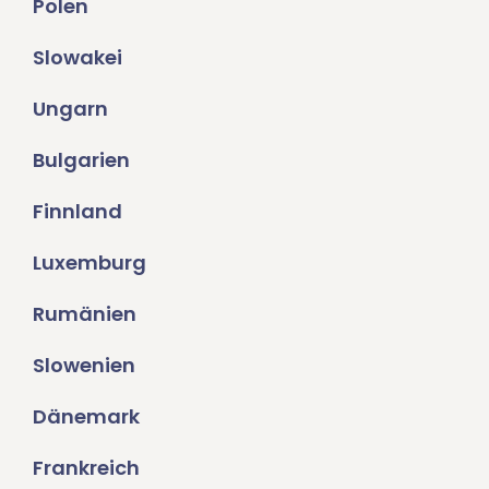
Polen
Slowakei
Ungarn
Bulgarien
Finnland
Luxemburg
Rumänien
Slowenien
Dänemark
Frankreich