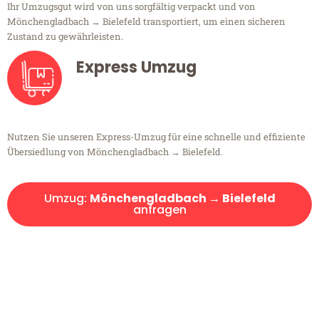
Ihr Umzugsgut wird von uns sorgfältig verpackt und von
Mönchengladbach → Bielefeld transportiert, um einen sicheren
Zustand zu gewährleisten.
Express Umzug
Nutzen Sie unseren Express-Umzug für eine schnelle und effiziente
Übersiedlung von Mönchengladbach → Bielefeld.
Umzug:
Mönchengladbach → Bielefeld
anfragen
Kostenlose Beratung!
Sie haben Fragen?