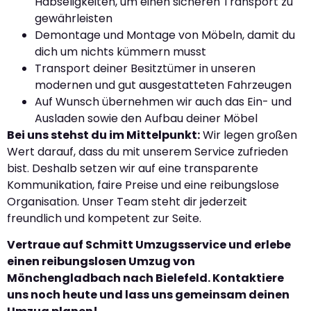
Habseligkeiten, um einen sicheren Transport zu
gewährleisten
Demontage und Montage von Möbeln, damit du
dich um nichts kümmern musst
Transport deiner Besitztümer in unseren
modernen und gut ausgestatteten Fahrzeugen
Auf Wunsch übernehmen wir auch das Ein- und
Ausladen sowie den Aufbau deiner Möbel
Bei uns stehst du im Mittelpunkt:
Wir legen großen
Wert darauf, dass du mit unserem Service zufrieden
bist. Deshalb setzen wir auf eine transparente
Kommunikation, faire Preise und eine reibungslose
Organisation. Unser Team steht dir jederzeit
freundlich und kompetent zur Seite.
Vertraue auf Schmitt Umzugsservice und erlebe
einen reibungslosen Umzug von
Mönchengladbach nach Bielefeld. Kontaktiere
uns noch heute und lass uns gemeinsam deinen