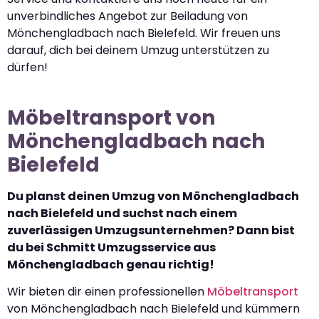
unverbindliches Angebot zur Beiladung von
Mönchengladbach nach Bielefeld. Wir freuen uns
darauf, dich bei deinem Umzug unterstützen zu
dürfen!
Möbeltransport von
Mönchengladbach nach
Bielefeld
Du planst deinen Umzug von Mönchengladbach
nach Bielefeld und suchst nach einem
zuverlässigen Umzugsunternehmen? Dann bist
du bei Schmitt Umzugsservice aus
Mönchengladbach genau richtig!
Wir bieten dir einen professionellen
Möbeltransport
von Mönchengladbach nach Bielefeld und kümmern