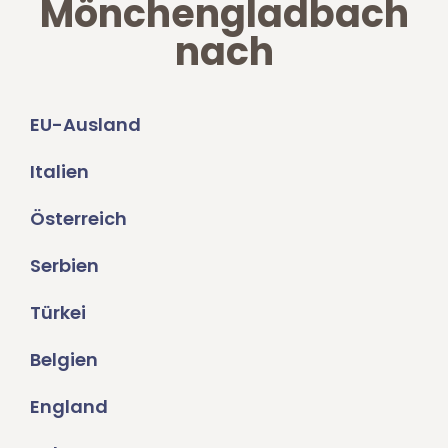
Mönchengladbach
nach
EU-Ausland
Italien
Österreich
Serbien
Türkei
Belgien
England