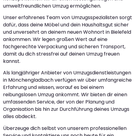
umweltfreundlichen Umzug ermöglichen.
Unser erfahrenes Team von Umzugsspezialisten sorgt
dafür, dass deine Möbel und dein Haushaltsgut sicher
und unversehrt an deinem neuen Wohnort in Bielefeld
ankommen. Wir legen großen Wert auf eine
fachgerechte Verpackung und sicheren Transport,
damit du dich stressfrei auf deinen Umzug freuen
kannst.
Als langjähriger Anbieter von Umzugsdienstleistungen
in Mönchengladbach verfügen wir über umfangreiche
Erfahrung und wissen, worauf es bei einem
reibungslosen Umzug ankommt. Wir bieten dir einen
umfassenden Service, der von der Planung und
Organisation bis hin zur Durchführung deines Umzugs
alles abdeckt.
Überzeuge dich selbst von unserem professionellen
Service und kontaktiere uns noch heute für ein