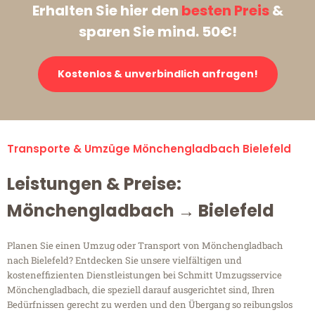
Erhalten Sie hier den
besten Preis
&
sparen Sie mind. 50€!
Kostenlos & unverbindlich anfragen!
Transporte & Umzüge Mönchengladbach Bielefeld
Leistungen & Preise:
Mönchengladbach → Bielefeld
Planen Sie einen Umzug oder Transport von Mönchengladbach
nach Bielefeld? Entdecken Sie unsere vielfältigen und
kosteneffizienten Dienstleistungen bei Schmitt Umzugsservice
Mönchengladbach, die speziell darauf ausgerichtet sind, Ihren
Bedürfnissen gerecht zu werden und den Übergang so reibungslos