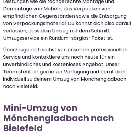
Leistungen wie die fachgerechte Montage und
Demontage von Möbeln, das Verpacken von
empfindlichen Gegenständen sowie die Entsorgung
von Verpackungsmaterial. Du kannst dich also darauf
verlassen, dass dein Umzug mit dem Schmitt
Umzugsservice ein Rundum-sorglos-Paket ist.
Überzeuge dich selbst von unserem professionellen
Service und kontaktiere uns noch heute für ein
unverbindliches und kostenloses Angebot. Unser
Team steht dir gerne zur Verfügung und berät dich
individuell zu deinem Umzug von Mönchengladbach
nach Bielefeld.
Mini-Umzug von
Mönchengladbach nach
Bielefeld