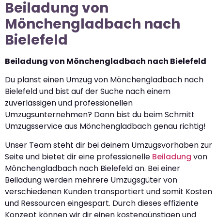
Beiladung von
Mönchengladbach nach
Bielefeld
Beiladung von Mönchengladbach nach Bielefeld
Du planst einen Umzug von Mönchengladbach nach
Bielefeld und bist auf der Suche nach einem
zuverlässigen und professionellen
Umzugsunternehmen? Dann bist du beim Schmitt
Umzugsservice aus Mönchengladbach genau richtig!
Unser Team steht dir bei deinem Umzugsvorhaben zur
Seite und bietet dir eine professionelle
Beiladung
von
Mönchengladbach nach Bielefeld an. Bei einer
Beiladung werden mehrere Umzugsgüter von
verschiedenen Kunden transportiert und somit Kosten
und Ressourcen eingespart. Durch dieses effiziente
Konzept können wir dir einen kostengünstigen und