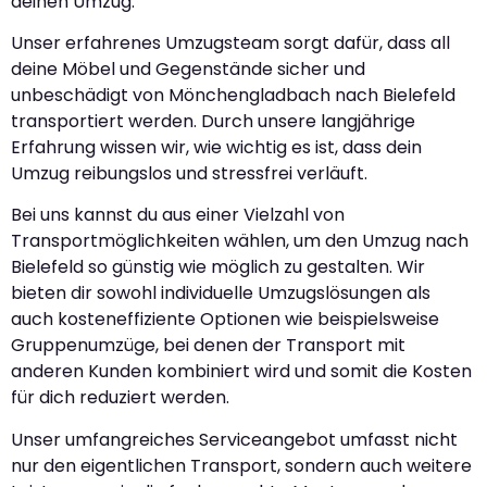
deinen Umzug.
Unser erfahrenes Umzugsteam sorgt dafür, dass all
deine Möbel und Gegenstände sicher und
unbeschädigt von Mönchengladbach nach Bielefeld
transportiert werden. Durch unsere langjährige
Erfahrung wissen wir, wie wichtig es ist, dass dein
Umzug reibungslos und stressfrei verläuft.
Bei uns kannst du aus einer Vielzahl von
Transportmöglichkeiten wählen, um den Umzug nach
Bielefeld so günstig wie möglich zu gestalten. Wir
bieten dir sowohl individuelle Umzugslösungen als
auch kosteneffiziente Optionen wie beispielsweise
Gruppenumzüge, bei denen der Transport mit
anderen Kunden kombiniert wird und somit die Kosten
für dich reduziert werden.
Unser umfangreiches Serviceangebot umfasst nicht
nur den eigentlichen Transport, sondern auch weitere