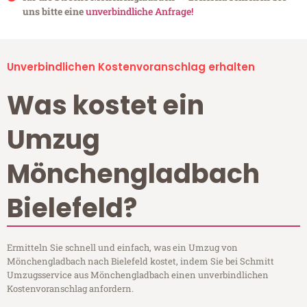
uns bitte eine
unverbindliche Anfrage!
Unverbindlichen Kostenvoranschlag erhalten
Was kostet ein
Umzug
Mönchengladbach
Bielefeld?
Ermitteln Sie schnell und einfach, was ein Umzug von
Mönchengladbach nach Bielefeld kostet, indem Sie bei Schmitt
Umzugsservice aus Mönchengladbach einen unverbindlichen
Kostenvoranschlag anfordern.