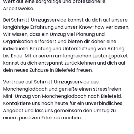
Wert auf eine sorgfältige und professionelle
Arbeitsweise.
Bei Schmitt Umzugsservice kannst du dich auf unsere
langjährige Erfahrung und unser Know-how verlassen.
Wir wissen, dass ein Umzug viel Planung und
Organisation erfordert und bieten dir daher eine
individuelle Beratung und Unterstützung von Anfang
bis Ende. Mit unserem umfangreichen Leistungspaket
kannst du dich entspannt zurücklehnen und dich auf
dein neues Zuhause in Bielefeld freuen.
Vertraue auf Schmitt Umzugsservice aus
Mönchengladbach und genieße einen stressfreien
Mini-Umzug von Mönchengladbach nach Bielefeld.
Kontaktiere uns noch heute für ein unverbindliches
Angebot und lass uns gemeinsam den Umzug zu
einem positiven Erlebnis machen.