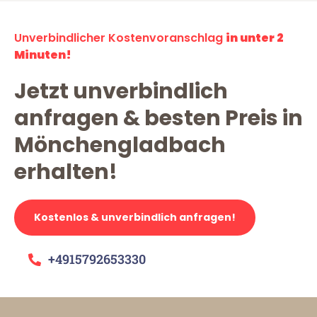
Unverbindlicher Kostenvoranschlag
in unter 2
Minuten!
Jetzt unverbindlich
anfragen & besten Preis in
Mönchengladbach
erhalten!
Kostenlos & unverbindlich anfragen!
+4915792653330