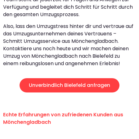
Verfügung und begleitet dich Schritt für Schritt durch
den gesamten Umzugsprozess.
Also, lass den Umzugstress hinter dir und vertraue auf
das Umzugsunternehmen deines Vertrauens –
Schmitt Umzugsservice aus Mönchengladbach.
Kontaktiere uns noch heute und wir machen deinen
Umzug von Mönchengladbach nach Bielefeld zu
einem reibungslosen und angenehmen Erlebnis!
Unverbindlich Bielefeld anfragen
Echte Erfahrungen von zufriedenen Kunden aus
Mönchengladbach
"Erste Klasse! Ein großes Dankeschön