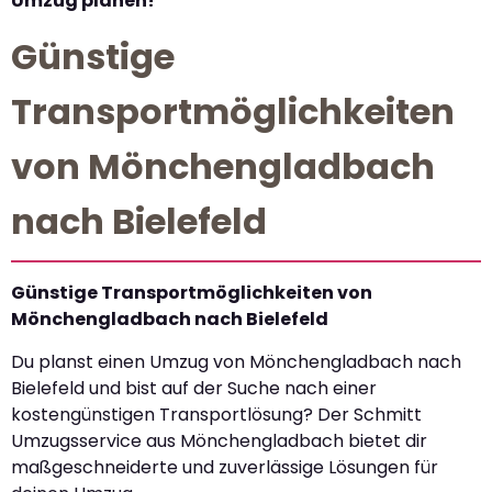
Umzug planen!
Günstige
Transportmöglichkeiten
von Mönchengladbach
nach Bielefeld
Günstige Transportmöglichkeiten von
Mönchengladbach nach Bielefeld
Du planst einen Umzug von Mönchengladbach nach
Bielefeld und bist auf der Suche nach einer
kostengünstigen Transportlösung? Der Schmitt
Umzugsservice aus Mönchengladbach bietet dir
maßgeschneiderte und zuverlässige Lösungen für