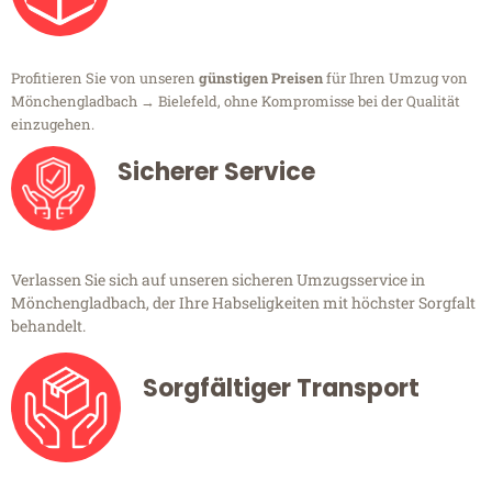
Profitieren Sie von unseren
günstigen Preisen
für Ihren Umzug von
Mönchengladbach → Bielefeld, ohne Kompromisse bei der Qualität
einzugehen.
Sicherer Service
Verlassen Sie sich auf unseren sicheren Umzugsservice in
Mönchengladbach, der Ihre Habseligkeiten mit höchster Sorgfalt
behandelt.
Sorgfältiger Transport