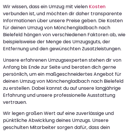
Wir wissen, dass ein Umzug mit vielen
Kosten
verbunden ist, und möchten dir daher transparente
Informationen über unsere Preise geben. Die Kosten
für deinen Umzug von Mönchengladbach nach
Bielefeld hängen von verschiedenen Faktoren ab, wie
beispielsweise der Menge des Umzugsguts, der
Entfernung und den gewünschten Zusatzleistungen.
Unsere erfahrenen Umzugsexperten stehen dir von
Anfang bis Ende zur Seite und beraten dich gerne
persönlich, um ein maßgeschneidertes Angebot für
deinen Umzug von Mönchengladbach nach Bielefeld
zu erstellen. Dabei kannst du auf unsere langjährige
Erfahrung und unsere professionelle Ausstattung
vertrauen.
Wir legen großen Wert auf eine zuverlässige und
pünktliche Abwicklung deines Umzugs. Unsere
geschulten Mitarbeiter sorgen dafür, dass dein