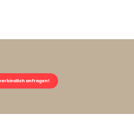
verbindlich anfragen!